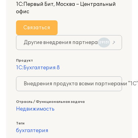
1С:Первый Бит, Москва – Центральный
офис
Связаться
Другие внедрения партнера
29151
Продукт
1С:Бухгалтерия 8
Внедрения продукта всеми партнерами "1С
Отрасль / Функциональная задача
Недвижимость
Теги
бухгалтерия