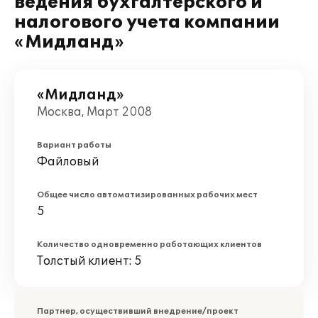
ведения бухгалтерского и
налогового учета компании
«Мидланд»
«Мидланд»
Москва, Март 2008
Вариант работы
Файловый
Общее число автоматизированных рабочих мест
5
Количество одновременно работающих клиентов
Толстый клиент: 5
Партнер, осуществивший внедрение/проект