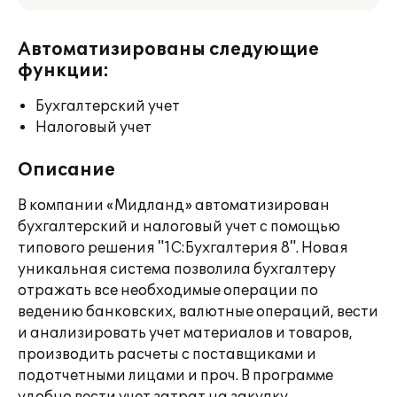
Автоматизированы следующие
функции:
Бухгалтерский учет
Налоговый учет
Описание
В компании «Мидланд» автоматизирован
бухгалтерский и налоговый учет с помощью
типового решения "1С:Бухгалтерия 8". Новая
уникальная система позволила бухгалтеру
отражать все необходимые операции по
ведению банковских, валютные операций, вести
и анализировать учет материалов и товаров,
производить расчеты с поставщиками и
подотчетными лицами и проч. В программе