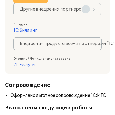
Другие внедрения партнера
1
Продукт
1С:Биллинг
Внедрения продукта всеми партнерами "1С
Отрасль / Функциональная задача
ИТ-услуги
Сопровождение:
Оформлено льготное сопровождение 1С:ИТС
Выполнены следующие работы: