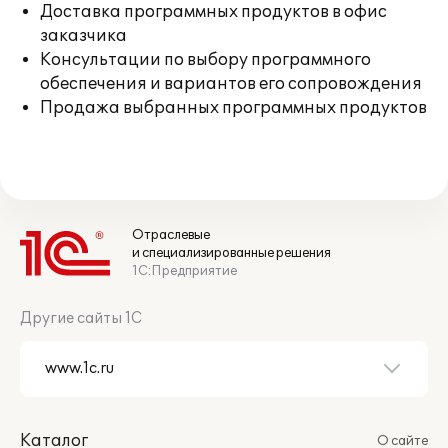
Доставка программных продуктов в офис
заказчика
Консультации по выбору программного
обеспечения и вариантов его сопровождения
Продажа выбранных программных продуктов
Отраслевые
и специализированные решения
1С:Предприятие
Другие сайты 1С
Каталог
О сайте