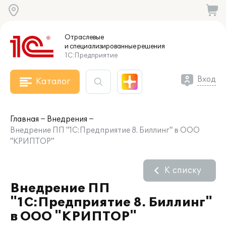
Отраслевые
и специализированные
решения
1С:Предприятие
Вход
Каталог
Главная
Внедрения
Внедрение ПП "1С:Предприятие 8. Биллинг" в ООО
"КРИПТОР"
К списку
Внедрение ПП
"1С:Предприятие 8. Биллинг"
в ООО "КРИПТОР"