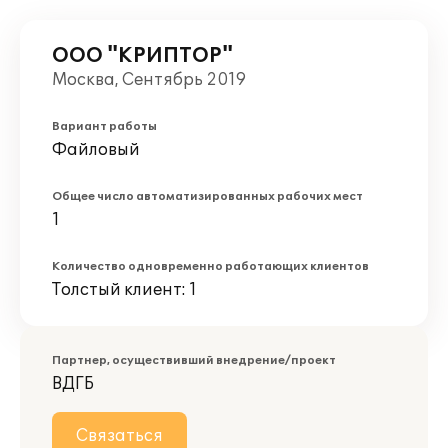
ООО "КРИПТОР"
Москва, Сентябрь 2019
Вариант работы
Файловый
Общее число автоматизированных рабочих мест
1
Количество одновременно работающих клиентов
Толстый клиент: 1
Партнер, осуществивший внедрение/проект
ВДГБ
Связаться