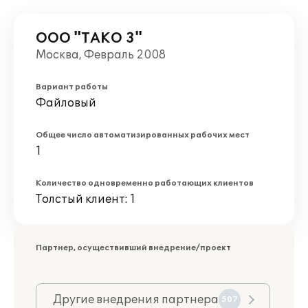
ООО "ТАКО 3"
Москва, Февраль 2008
Вариант работы
Файловый
Общее число автоматизированных рабочих мест
1
Количество одновременно работающих клиентов
Толстый клиент: 1
Партнер, осуществивший внедрение/проект
Другие внедрения партнера
507