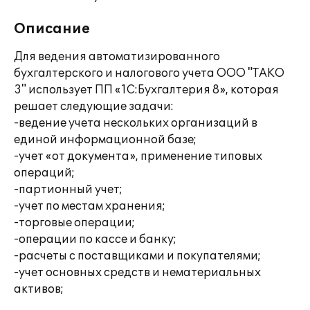
Описание
Для ведения автоматизированного
бухгалтерского и налогового учета ООО "ТАКО
3" использует ПП «1С:Бухгалтерия 8», которая
решает следующие задачи:
-ведение учета нескольких организаций в
единой информационной базе;
-учет «от документа», применение типовых
операций;
-партионный учет;
-учет по местам хранения;
-торговые операции;
-операции по кассе и банку;
-расчеты с поставщиками и покупателями;
-учет основных средств и нематериальных
активов;