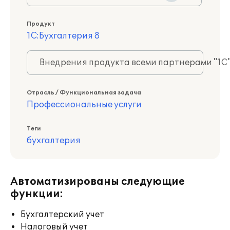
Продукт
1С:Бухгалтерия 8
Внедрения продукта всеми партнерами "1С
Отрасль / Функциональная задача
Профессиональные услуги
Теги
бухгалтерия
Автоматизированы следующие
функции:
Бухгалтерский учет
Налоговый учет