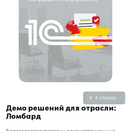
К списку
Демо решений для отрасли:
Ломбард