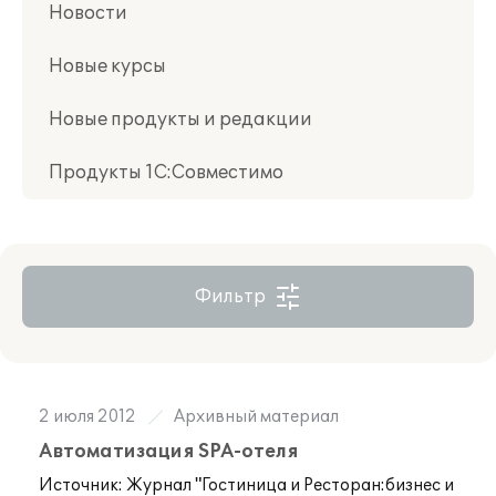
Новости
Новые курсы
Новые продукты и редакции
Продукты 1С:Совместимо
Фильтр
2 июля 2012
Архивный материал
Автоматизация SPA-отеля
Источник:
Журнал "Гостиница и Ресторан:бизнес и