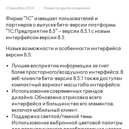
25 декабря 2024
Новые продукты и редакции
Фирма "1С" извещает пользователей и
партнеров о выпуске бета-версии платформы
"1С:Предприятие 8.5" – версии 8.5.1 с новым
интерфейсом версии 8.5.
Новые возможности и особенности интерфейса
версии 8.5:
Лучшее восприятие информации за счет
более просторного/воздушного интерфейса. В
веб-клиенте бета-версии 8.5.1 также доступен
компактный вариант масштаба интерфейса.
Использование современных трендов
дизайна. Обновлена отрисовка всего
интерфейса и большинства его элементов,
включая мобильный клиент.
Поддержка светлой/темной темы.
Использование выбранной цветовой палитры