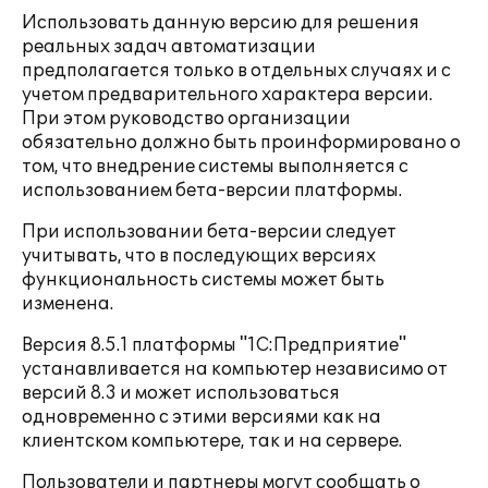
Использовать данную версию для решения
реальных задач автоматизации
предполагается только в отдельных случаях и с
учетом предварительного характера версии.
При этом руководство организации
обязательно должно быть проинформировано о
том, что внедрение системы выполняется с
использованием бета-версии платформы.
При использовании бета-версии следует
учитывать, что в последующих версиях
функциональность системы может быть
изменена.
Версия 8.5.1 платформы "1С:Предприятие"
устанавливается на компьютер независимо от
версий 8.3 и может использоваться
одновременно с этими версиями как на
клиентском компьютере, так и на сервере.
Пользователи и партнеры могут сообщать о