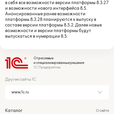
в себя все возможности версии платформы 8.3.27
и возможности нового интерфейса 8.5.
Анонсированные ранее возможности
платформы 8.3.28 планируются к выпуску в
составе версии платформы 8.5.2. Далее новые
возможности и версии платформы будут
выпускаться в нумерации 8.5.
Отраслевые
и специализированные решения
1С:Предприятие
Другие сайты 1С
Каталог
О сайте