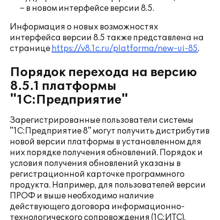
– в новом интерфейсе версии 8.5.
Информация о новых возможностях
интерфейса версии 8.5 также представлена на
странице
https://v8.1c.ru/platforma/new-ui-85
.
Порядок перехода на версию
8.5.1 платформы
"1С:Предприятие"
Зарегистрированные пользователи системы
"1С:Предприятие 8" могут получить дистрибутив
новой версии платформы в установленном для
них порядке получения обновлений. Порядок и
условия получения обновлений указаны в
регистрационной карточке программного
продукта. Например, для пользователей версии
ПРОФ и выше необходимо наличие
действующего договора информационно-
технологического сопровождения (1С:ИТС).