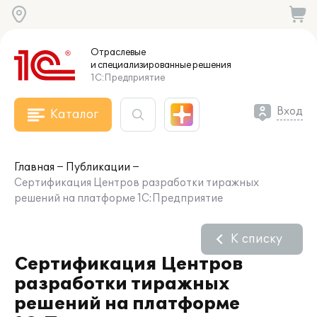
Отраслевые
и специализированные
решения
1С:Предприятие
Вход
Каталог
Главная
Публикации
Сертификация Центров разработки тиражных
решений на платформе 1С:Предприятие
К списку
Сертификация Центров
разработки тиражных
решений на платформе