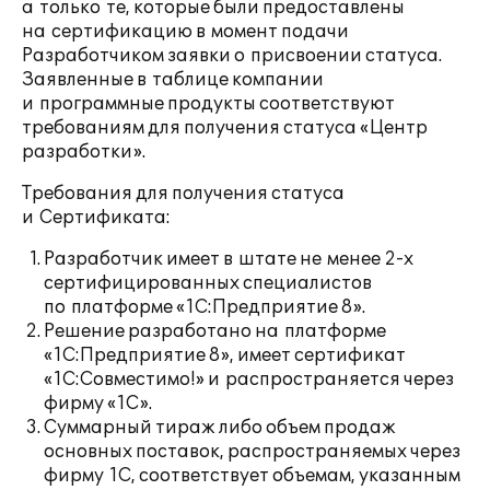
а только те, которые были предоставлены
на сертификацию в момент подачи
Разработчиком заявки о присвоении статуса.
Заявленные в таблице компании
и программные продукты соответствуют
требованиям для получения статуса «Центр
разработки».
Требования для получения статуса
и Сертификата:
Разработчик имеет в штате не менее
2-х
сертифицированных специалистов
по платформе «1С:Предприятие 8».
Решение разработано на платформе
«1С:Предприятие 8», имеет сертификат
«1С:Совместимо!» и распространяется через
фирму «1С».
Суммарный тираж либо объем продаж
основных поставок, распространяемых через
фирму 1С, соответствует объемам, указанным