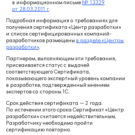
в информационном письме
№ 13329
от 28.03.2011 г
.
Подробная информация о требованиях для
получения сертификата «Центр разработки»
и список сертифицированных компаний-
разработчиков размещены
в разделе «Центры
разработки»
.
Партнерам, выполняющим эти требования,
присваивается статус с выдачей
соответствующего Сертификата,
показывающего экспертный уровень компании
в разработке, подтвержденный мнением
экспертов со стороны 1С.
Срок действия сертификата — 2 года.
По истечении этого срока Сертификат «Центр
разработки» считается недействительным,
Разработчику необходимо пройти
сертификацию повторно.