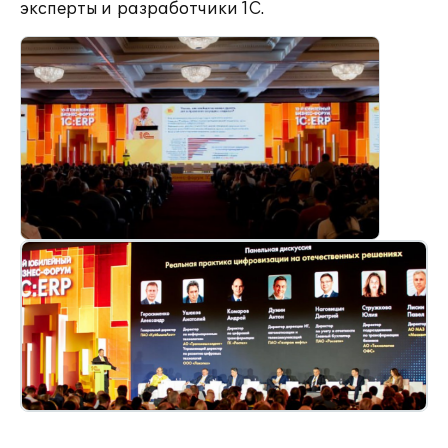
эксперты и разработчики 1С.