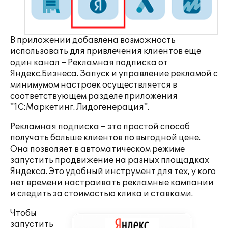
В приложении добавлена возможность
использовать для привлечения клиентов еще
один канал – Рекламная подписка от
Яндекс.Бизнеса. Запуск и управление рекламой с
минимумом настроек осуществляется в
соответствующем разделе приложения
"1С:Маркетинг. Лидогенерация".
Рекламная подписка – это простой способ
получать больше клиентов по выгодной цене.
Она позволяет в автоматическом режиме
запустить продвижение на разных площадках
Яндекса. Это удобный инструмент для тех, у кого
нет времени настраивать рекламные кампании
и следить за стоимостью клика и ставками.
Чтобы
запустить