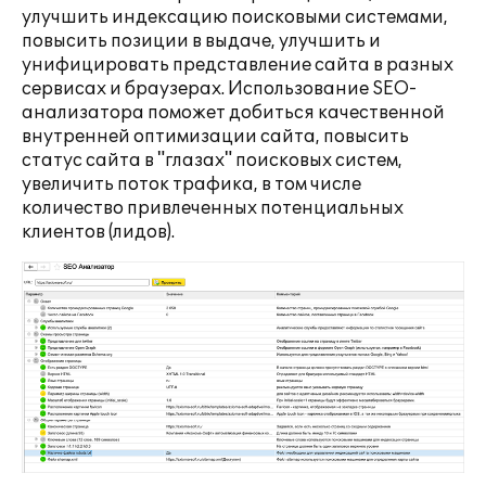
улучшить индексацию поисковыми системами,
повысить позиции в выдаче, улучшить и
унифицировать представление сайта в разных
сервисах и браузерах. Использование SEO-
анализатора поможет добиться качественной
внутренней оптимизации сайта, повысить
статус сайта в "глазах" поисковых систем,
увеличить поток трафика, в том числе
количество привлеченных потенциальных
клиентов (лидов).