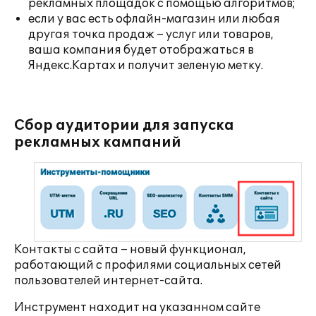
рекламных площадок с помощью алгоритмов;
если у вас есть офлайн-магазин или любая
другая точка продаж – услуг или товаров,
ваша компания будет отображаться в
Яндекс.Картах и получит зеленую метку.
Сбор аудитории для запуска
рекламных кампаний
Контакты с сайта – новый функционал,
работающий с профилями социальных сетей
пользователей интернет-сайта.
Инструмент находит на указанном сайте