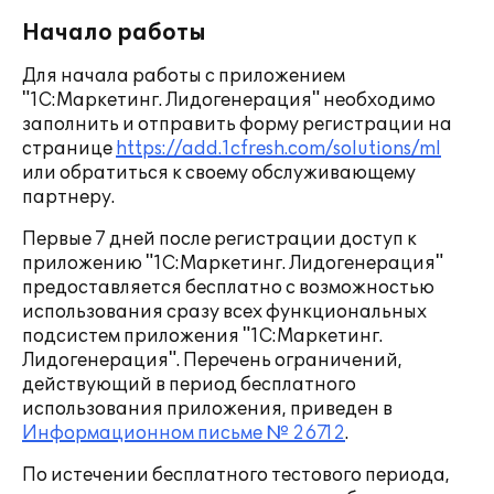
Начало работы
Для начала работы с приложением
"1С:Маркетинг. Лидогенерация" необходимо
заполнить и отправить форму регистрации на
странице
https://add.1cfresh.com/solutions/ml
или обратиться к своему обслуживающему
партнеру.
Первые 7 дней после регистрации доступ к
приложению "1С:Маркетинг. Лидогенерация"
предоставляется бесплатно с возможностью
использования сразу всех функциональных
подсистем приложения "1С:Маркетинг.
Лидогенерация". Перечень ограничений,
действующий в период бесплатного
использования приложения, приведен в
Информационном письме № 26712
.
По истечении бесплатного тестового периода,