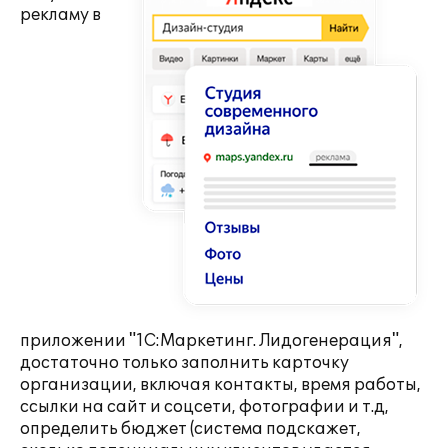
рекламу в
приложении "1С:Маркетинг. Лидогенерация",
достаточно только заполнить карточку
организации, включая контакты, время работы,
ссылки на сайт и соцсети, фотографии и т.д,
определить бюджет (система подскажет,