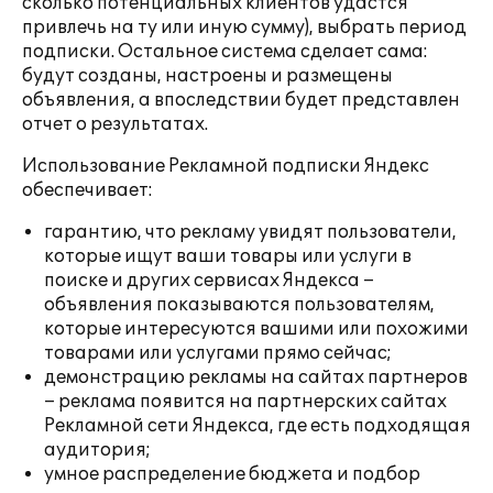
сколько потенциальных клиентов удастся
привлечь на ту или иную сумму), выбрать период
подписки. Остальное система сделает сама:
будут созданы, настроены и размещены
объявления, а впоследствии будет представлен
отчет о результатах.
Использование Рекламной подписки Яндекс
обеспечивает:
гарантию, что рекламу увидят пользователи,
которые ищут ваши товары или услуги в
поиске и других сервисах Яндекса –
объявления показываются пользователям,
которые интересуются вашими или похожими
товарами или услугами прямо сейчас;
демонстрацию рекламы на сайтах партнеров
– реклама появится на партнерских сайтах
Рекламной сети Яндекса, где есть подходящая
аудитория;
умное распределение бюджета и подбор