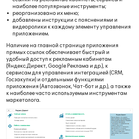
наиболее популярные инструменты;
реорганизовано их меню;
добавлены инструкции с пояснениями и
видеоролики к каждому элементу управления
приложением.
Наличие на главной странице приложения
прямых ссылок обеспечивает быстрый и
удобный доступ к рекламным кабинетам
(Яндекс.Директ, Google Реклама и др.), к
сервисам для управления интеграцией (CRM,
Госзакупки) и отдельными функциями
приложения (Автозвонок, Чат-бот и др.), а также
к наиболее часто используемым инструментам
маркетолога.