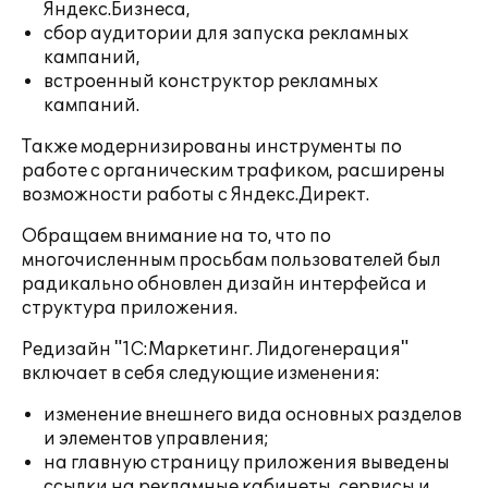
Яндекс.Бизнеса,
сбор аудитории для запуска рекламных
кампаний,
встроенный конструктор рекламных
кампаний.
Также модернизированы инструменты по
работе с органическим трафиком, расширены
возможности работы с Яндекс.Директ.
Обращаем внимание на то, что по
многочисленным просьбам пользователей был
радикально обновлен дизайн интерфейса и
структура приложения.
Редизайн "1С:Маркетинг. Лидогенерация"
включает в себя следующие изменения:
изменение внешнего вида основных разделов
и элементов управления;
на главную страницу приложения выведены
ссылки на рекламные кабинеты, сервисы и