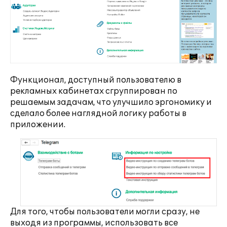
Функционал, доступный пользователю в
рекламных кабинетах сгруппирован по
решаемым задачам, что улучшило эргономику и
сделало более наглядной логику работы в
приложении.
Для того, чтобы пользователи могли сразу, не
выходя из программы, использовать все