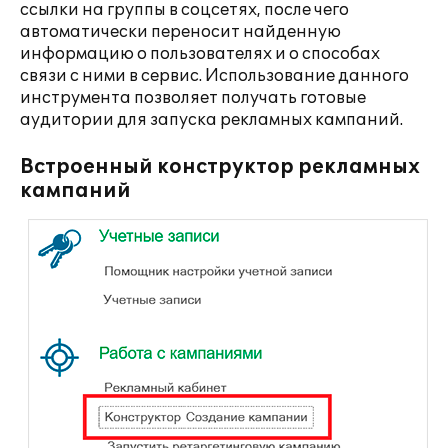
ссылки на группы в соцсетях, после чего
автоматически переносит найденную
информацию о пользователях и о способах
связи с ними в сервис. Использование данного
инструмента позволяет получать готовые
аудитории для запуска рекламных кампаний.
Встроенный конструктор рекламных
кампаний