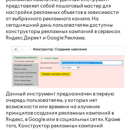
представляет собой пошаговый мастер для
настройки рекламных объектов в зависимости
от выбранного рекламного канала. На
сегодняшний день пользователям доступны
конструкторы рекламных кампаний в сервисах
Яндекс.Директ и Google Реклама.
Данный инструмент предназначен в первую
очередь пользователям, у которых нет
возможности или времени на изучение
принципов создания рекламных кампаний в
Яндекс, в Google или в социальных сетях. Кроме
того, Конструктор рекламных кампаний