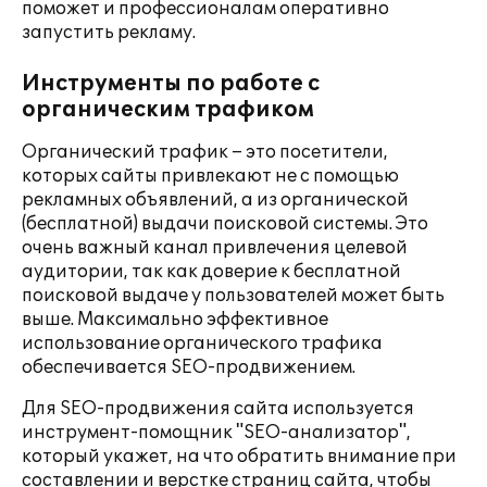
поможет и профессионалам оперативно
запустить рекламу.
Инструменты по работе с
органическим трафиком
Органический трафик – это посетители,
которых сайты привлекают не с помощью
рекламных объявлений, а из органической
(бесплатной) выдачи поисковой системы. Это
очень важный канал привлечения целевой
аудитории, так как доверие к бесплатной
поисковой выдаче у пользователей может быть
выше. Максимально эффективное
использование органического трафика
обеспечивается SEO-продвижением.
Для SEO-продвижения сайта используется
инструмент-помощник "SEO-анализатор",
который укажет, на что обратить внимание при
составлении и верстке страниц сайта, чтобы