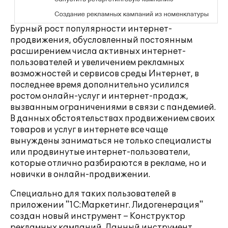
Бурный рост популярности интернет-
продвижения, обусловленный постоянным
расширением числа активных интернет-
пользователей и увеличением рекламных
возможностей и сервисов среды Интернет, в
последнее время дополнительно усилился
ростом онлайн-услуг и интернет-продаж,
вызванным ограничениями в связи с пандемией.
В данных обстоятельствах продвижением своих
товаров и услуг в интернете все чаще
вынуждены заниматься не только специалисты
или продвинутые интернет-пользователи,
которые отлично разбираются в рекламе, но и
новички в онлайн-продвижении.
Специально для таких пользователей в
приложении "1С:Маркетинг. Лидогенерация"
создан новый инструмент – Конструктор
рекламных кампаний. Данный инструмент