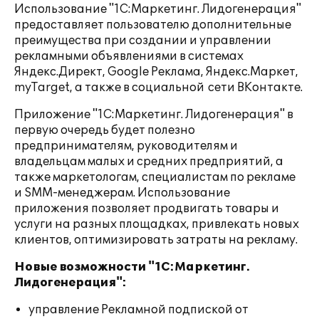
Использование "1С:Маркетинг. Лидогенерация"
предоставляет пользователю дополнительные
преимущества при создании и управлении
рекламными объявлениями в системах
Яндекс.Директ, Google Реклама, Яндекс.Маркет,
myTarget, а также в социальной сети ВКонтакте.
Приложение "1С:Маркетинг. Лидогенерация" в
первую очередь будет полезно
предпринимателям, руководителям и
владельцам малых и средних предприятий, а
также маркетологам, специалистам по рекламе
и SMM-менеджерам. Использование
приложения позволяет продвигать товары и
услуги на разных площадках, привлекать новых
клиентов, оптимизировать затраты на рекламу.
Новые возможности "1С:Маркетинг.
Лидогенерация":
управление Рекламной подпиской от