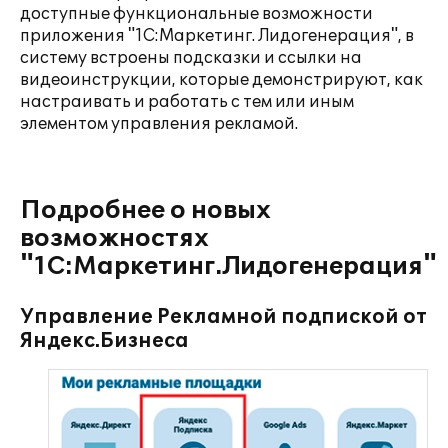
доступные функциональные возможности
приложения "1С:Маркетинг. Лидогенерация", в
систему встроены подсказки и ссылки на
видеоинструкции, которые демонстрируют, как
настраивать и работать с тем или иным
элементом управления рекламой.
Подробнее о новых
возможностях
"1С:Маркетинг.Лидогенерация"
Управление Рекламной подпиской от
Яндекс.Бизнеса