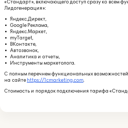
«Стандарт», включающего доступ сразу ко всем ф
Лидогенерация»:
Яндекс.Директ,
Google Реклама,
Яндекс.Маркет,
myTarget,
ВКонтакте,
Автозвонок,
Аналитика и отчеты,
Инструменты маркетолога.
С полным перечнем функциональных возможностей
на сайте
https://1cmarketing.com
.
Стоимость и порядок подключения тарифа «Станда