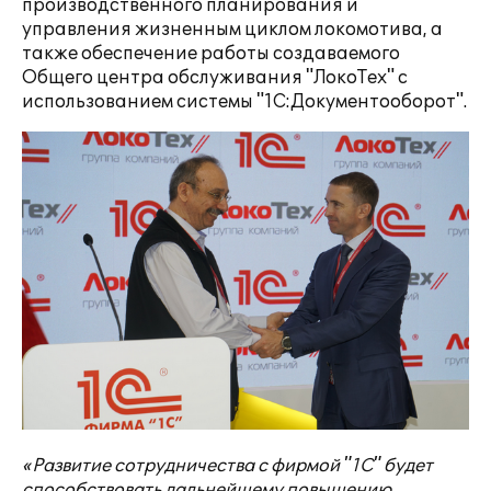
производственного планирования и
управления жизненным циклом локомотива, а
также обеспечение работы создаваемого
Общего центра обслуживания "ЛокоТех" с
использованием системы "1С:Документооборот".
«Развитие сотрудничества с фирмой "1С" будет
способствовать дальнейшему повышению