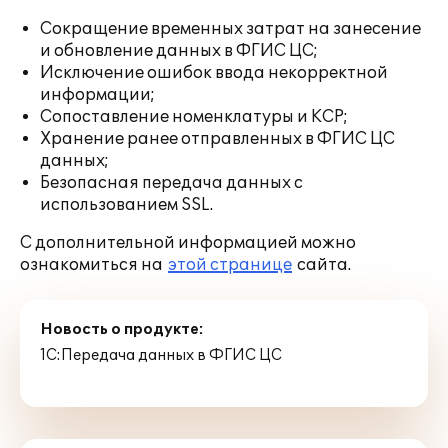
Сокращение временных затрат на занесение
и обновление данных в ФГИС ЦС;
Исключение ошибок ввода некорректной
информации;
Сопоставление номенклатуры и КСР;
Хранение ранее отправленных в ФГИС ЦС
данных;
Безопасная передача данных с
использованием SSL.
С дополнительной информацией можно
ознакомиться на
этой странице
сайта.
Новость о продукте:
1С:Передача данных в ФГИС ЦС