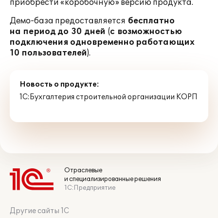
приобрести «коробочную» версию продукта.
Демо-база предоставляется
бесплатно
на период до 30 дней
(
с возможностью
подключения одновременно работающих
10 пользователей
).
Новость о продукте:
1С:Бухгалтерия строительной организации КОРП
Отраслевые
и специализированные решения
1С:Предприятие
Другие сайты 1С