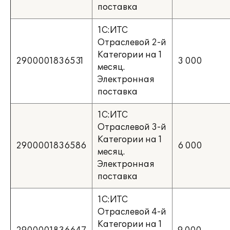
поставка
1С:ИТС
Отраслевой 2-й
Категории на 1
2900001836531
3 000
месяц.
Электронная
поставка
1С:ИТС
Отраслевой 3-й
Категории на 1
2900001836586
6 000
месяц.
Электронная
поставка
1С:ИТС
Отраслевой 4-й
Категории на 1