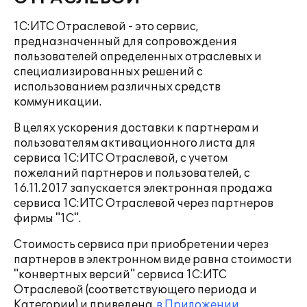
1С:ИТС Отраслевой - это сервис,
предназначенный для сопровождения
пользователей определенных отраслевых и
специализированных решений с
использованием различных средств
коммуникации.
В целях ускорения доставки к партнерам и
пользователям активационного листа для
сервиса 1С:ИТС Отраслевой, с учетом
пожеланий партнеров и пользователей, с
16.11.2017 запускается электронная продажа
сервиса 1С:ИТС Отраслевой через партнеров
фирмы "1С".
Стоимость сервиса при приобретении через
партнеров в электронном виде равна стоимости
"конвертных версий" сервиса 1С:ИТС
Отраслевой (соответствующего периода и
Категории) и приведена
в Приложении