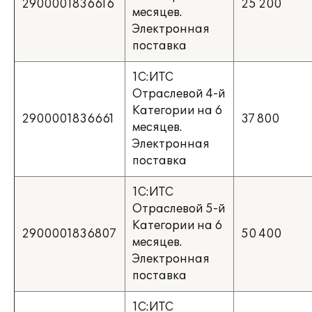
2900001836616
25 200
месяцев.
Электронная
поставка
1С:ИТС
Отраслевой 4-й
Категории на 6
2900001836661
37 800
месяцев.
Электронная
поставка
1С:ИТС
Отраслевой 5-й
Категории на 6
2900001836807
50 400
месяцев.
Электронная
поставка
1С:ИТС