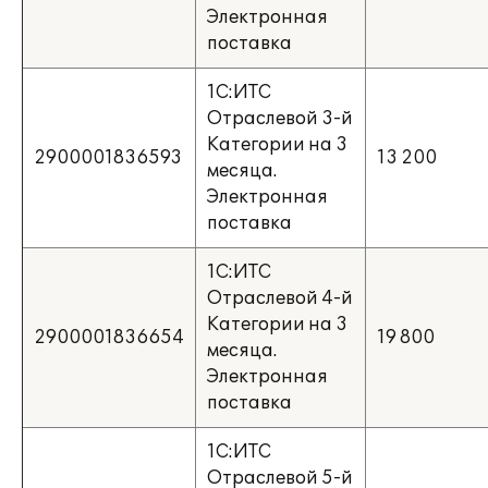
Электронная
поставка
1С:ИТС
Отраслевой 3-й
Категории на 3
2900001836593
13 200
месяца.
Электронная
поставка
1С:ИТС
Отраслевой 4-й
Категории на 3
2900001836654
19 800
месяца.
Электронная
поставка
1С:ИТС
Отраслевой 5-й