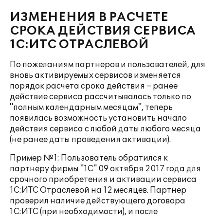
ИЗМЕНЕНИЯ В РАСЧЕТЕ
СРОКА ДЕЙСТВИЯ СЕРВИСА
1С:ИТС ОТРАСЛЕВОЙ
По пожеланиям партнеров и пользователей, для
вновь активируемых сервисов изменяется
порядок расчета срока действия – ранее
действие сервиса рассчитывалось только по
"полным календарным месяцам", теперь
появилась возможность установить начало
действия сервиса с любой даты любого месяца
(не ранее даты проведения активации).
Пример №1: Пользователь обратился к
партнеру фирмы "1С" 09 октября 2017 года для
срочного приобретения и активации сервиса
1С:ИТС Отраслевой на 12 месяцев. Партнер
проверил наличие действующего договора
1С:ИТС (при необходимости), и после