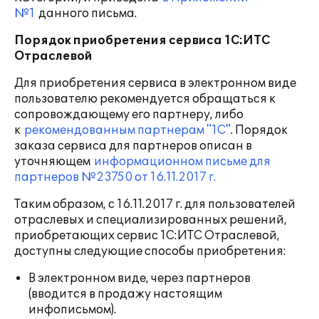
№1
данного письма.
Порядок приобретения сервиса 1С:ИТС
Отраслевой
Для приобретения сервиса в электронном виде
пользователю рекомендуется обращаться к
сопровождающему его партнеру, либо
к
рекомендованным партнерам "1С"
. Порядок
заказа сервиса для партнеров описан в
уточняющем
информационном письме для
партнеров №23750 от 16.11.2017 г.
Таким образом, с 16.11.2017 г. для пользователей
отраслевых и специализированных решений,
приобретающих сервис 1С:ИТС Отраслевой,
доступны следующие способы приобретения:
В электронном виде, через партнеров
(вводится в продажу настоящим
инфописьмом).