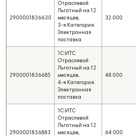
Отраслевой
Льготный на 12
2900001836630
месяцев,
32 000
3-я Категория.
Электронная
поставка
1С:ИТС
Отраслевой
Льготный на 12
2900001836685
месяцев,
48 000
4-я Категория.
Электронная
поставка
1С:ИТС
Отраслевой
Льготный на 12
2900001836883
месяцев,
64 000