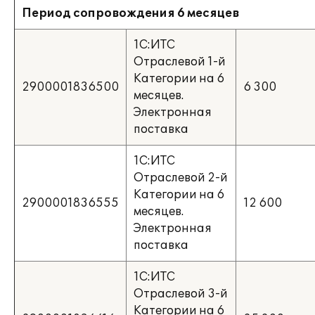
Период сопровождения 6 месяцев
1С:ИТС
Отраслевой 1-й
Категории на 6
2900001836500
6 300
месяцев.
Электронная
поставка
1С:ИТС
Отраслевой 2-й
Категории на 6
2900001836555
12 600
месяцев.
Электронная
поставка
1С:ИТС
Отраслевой 3-й
Категории на 6