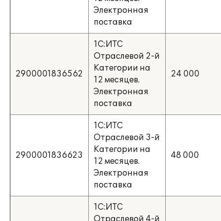
Электронная
поставка
1С:ИТС
Отраслевой 2-й
Категории на
2900001836562
24 000
12 месяцев.
Электронная
поставка
1С:ИТС
Отраслевой 3-й
Категории на
2900001836623
48 000
12 месяцев.
Электронная
поставка
1С:ИТС
Отраслевой 4-й