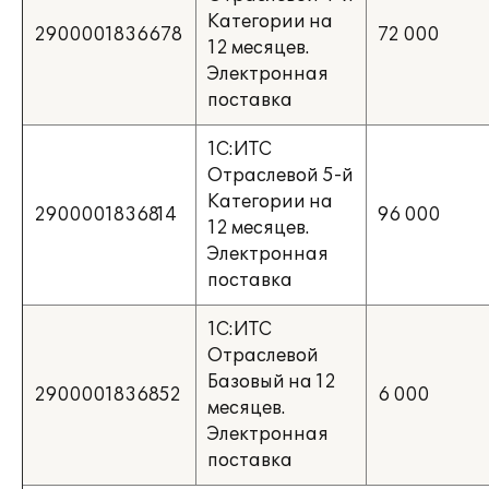
Категории на
2900001836678
72 000
12 месяцев.
Электронная
поставка
1С:ИТС
Отраслевой 5-й
Категории на
2900001836814
96 000
12 месяцев.
Электронная
поставка
1С:ИТС
Отраслевой
Базовый на 12
2900001836852
6 000
месяцев.
Электронная
поставка