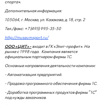
спорта».
Дополнительная информация:
105064, г
. Москва, ул. Казакова, д. 18, стр. 2
Тел./факс: +7 (495) 995-35-50
http://museumsport.ru/
ООО «ЦИТ» -
входит в ГК «Элит-профит». На
рынке с 1998 года. Компания является
официальным партнером фирмы 1С.
Основные направления деятельности компании:
- Автоматизация предприятий.
- Продажа программного обеспечения фирмы 1С.
- Доработка программных продуктов фирмы "1С"
под нужды заказчиков.