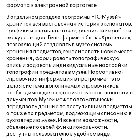
формата в электронной картотеке.
В отдельном разделе программы «1С:Музей»
хранится вся выставочная история экспонатов,
графики и планы выставок, расписание работы
экскурсоводов . Был оформлен блок «Хранение»,
позволяющий создавать в музее системы
хранения предметов, генерировать новые места
хранения , формировать топографическую
опись и задавать индивидуальные настройки
топографии предметов в музее. Нормативно-
справочная информация в программе – это
целая система дополняемых справочников,
необходимых для создания научных описаний и
документов. Музей может автоматически
передавать данные по поступившим предметам,
а также по предметам, подлежащим списанию в
бухгалтерию музея. И все эти возможности,
объемные по своей функциональности,
доступны пользователю в удобном виде: