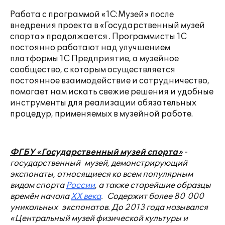
Работа с программой «1С:Музей» после
внедрения проекта в «Государственный музей
спорта» продолжается . Программисты 1С
постоянно работают над улучшением
платформы 1С Предприятие, а музейное
сообщество, с которым осуществляется
постоянное взаимодействие и сотрудничество,
помогает нам искать свежие решения и удобные
инструменты для реализации обязательных
процедур, применяемых в музейной работе.
ФГБУ
«Государственный музей спорта»
-
государственный музей, демонстрирующий
экспонаты, относящиеся ко всем популярным
видам спорта
России
, а также старейшие образцы
времён начала
XX века
. Содержит более 80 000
уникальных экспонатов. До 2013 года назывался
«Центральный музей физической культуры и