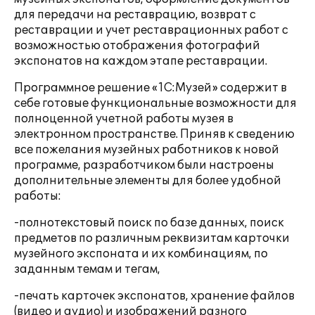
для передачи на реставрацию, возврат с
реставрации и учет реставрационных работ с
возможностью отображения фотографий
экспонатов на каждом этапе реставрации.
Программное решение «1С:Музей» содержит в
себе готовые функциональные возможности для
полноценной учетной работы музея в
электронном пространстве. Приняв к сведению
все пожелания музейных работников к новой
программе, разработчиком были настроены
дополнительные элементы для более удобной
работы:
-полнотекстовый поиск по базе данных, поиск
предметов по различным реквизитам карточки
музейного экспоната и их комбинациям, по
заданным темам и тегам,
-печать карточек экспонатов, хранение файлов
(видео и аудио) и изображений разного