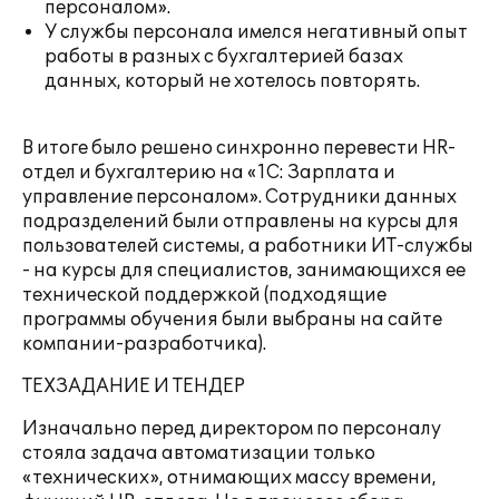
персоналом».
У службы персонала имелся негативный опыт
работы в разных с бухгалтерией базах
данных, который не хотелось повторять.
В итоге было решено синхронно перевести HR-
отдел и бухгалтерию на «1С: Зарплата и
управление персоналом». Сотрудники данных
подразделений были отправлены на курсы для
пользователей системы, а работники ИТ-службы
- на курсы для специалистов, занимающихся ее
технической поддержкой (подходящие
программы обучения были выбраны на сайте
компании-разработчика).
ТЕХЗАДАНИЕ И ТЕНДЕР
Изначально перед директором по персоналу
стояла задача автоматизации только
«технических», отнимающих массу времени,