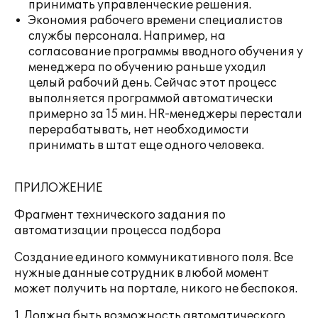
принимать управленческие решения.
Экономия рабочего времени специалистов
службы персонала. Например, на
согласование программы вводного обучения у
менеджера по обучению раньше уходил
целый рабочий день. Сейчас этот процесс
выполняется программой автоматически
примерно за 15 мин. HR-менеджеры перестали
перерабатывать, нет необходимости
принимать в штат еще одного человека.
ПРИЛОЖЕНИЕ
Фрагмент технического задания по
автоматизации процесса подбора
Создание единого коммуникативного поля. Все
нужные данные сотрудник в любой момент
может получить на портале, никого не беспокоя.
1. Должна быть возможность автоматического