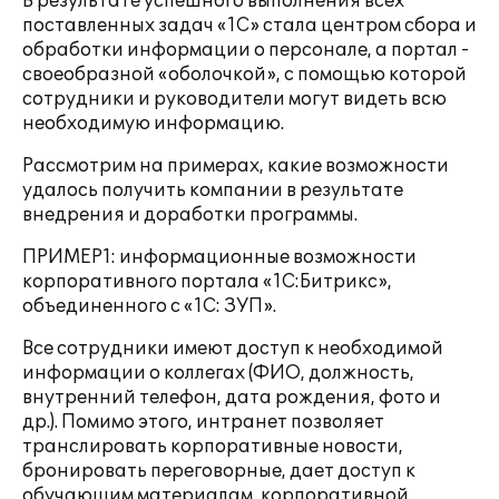
В результате успешного выполнения всех
поставленных задач «1С» стала центром сбора и
обработки информации о персонале, а портал -
своеобразной «оболочкой», с помощью которой
сотрудники и руководители могут видеть всю
необходимую информацию.
Рассмотрим на примерах, какие возможности
удалось получить компании в результате
внедрения и доработки программы.
ПРИМЕР1: информационные возможности
корпоративного портала «1С:Битрикс»,
объединенного с «1С: ЗУП».
Все сотрудники имеют доступ к необходимой
информации о коллегах (ФИО, должность,
внутренний телефон, дата рождения, фото и
др.). Помимо этого, интранет позволяет
транслировать корпоративные новости,
бронировать переговорные, дает доступ к
обучающим материалам, корпоративной