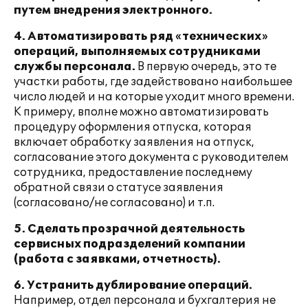
путем внедрения электронного.
4. Автоматизировать ряд «технических»
операций, выполняемых сотрудниками
службы персонала.
В первую очередь, это те
участки работы, где задействовано наибольшее
число людей и на которые уходит много времени.
К примеру, вполне можно автоматизировать
процедуру оформления отпуска, которая
включает обработку заявления на отпуск,
согласование этого документа с руководителем
сотрудника, предоставление последнему
обратной связи о статусе заявления
(согласовано/не согласовано) и т.п.
5. Сделать прозрачной деятельность
сервисных подразделений компании
(работа с заявками, отчетность).
6. Устранить дублирование операций.
Например, отдел персонала и бухгалтерия не