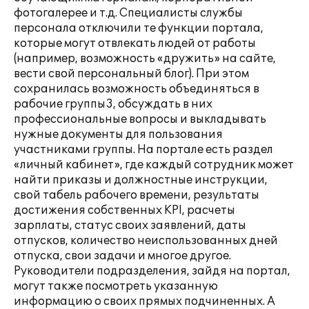
фотогалерее и т.д. Специалисты службы
персонала отключили те функции портала,
которые могут отвлекать людей от работы
(например, возможность «дружить» на сайте,
вести свой персональный блог). При этом
сохранилась возможность объединяться в
рабочие группы3, обсуждать в них
профессиональные вопросы и выкладывать
нужные документы для пользования
участниками группы. На портале есть раздел
«личный кабинет», где каждый сотрудник может
найти приказы и должностные инструкции,
свой табель рабочего времени, результаты
достижения собственных KPI, расчеты
зарплаты, статус своих заявлений, даты
отпусков, количество неиспользованных дней
отпуска, свои задачи и многое другое.
Руководители подразделения, зайдя на портал,
могут также посмотреть указанную
информацию о своих прямых подчиненных. А