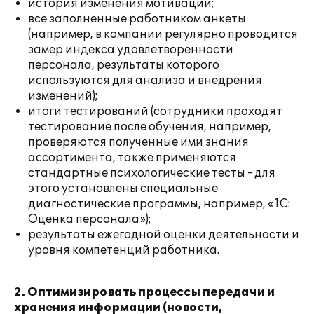
история изменения мотивации;
все заполненные работником анкеты
(например, в компании регулярно проводится
замер индекса удовлетворенности
персонала, результаты которого
используются для анализа и внедрения
изменений);
итоги тестирований (сотрудники проходят
тестирование после обучения, например,
проверяются полученные ими знания
ассортимента, также применяются
стандартные психологические тесты - для
этого установлены специальные
диагностические программы, например, «1С:
Оценка персонала»);
результаты ежегодной оценки деятельности и
уровня компетенций работника.
2. Оптимизировать процессы передачи и
хранения информации (новости,