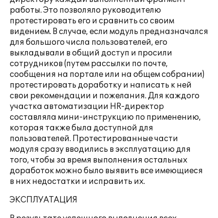
работы. Это позволяло руководителю
протестировать его и сравнить со своим
видением. В случае, если модуль предназначался
для большого числа пользователей, его
выкладывали в общий доступ и просили
сотрудников (путем рассылки по почте,
сообщения на портале или на общем собрании)
протестировать доработку и написать к ней
свои рекомендации и пожелания. Для каждого
участка автоматизации HR-директор
составляла мини-инструкцию по применению,
которая также была доступной для
пользователей. Протестированные части
модуля сразу вводились в эксплуатацию для
того, чтобы за время выполнения остальных
доработок можно было выявить все имеющиеся
в них недостатки и исправить их.
ЭКСПЛУАТАЦИЯ