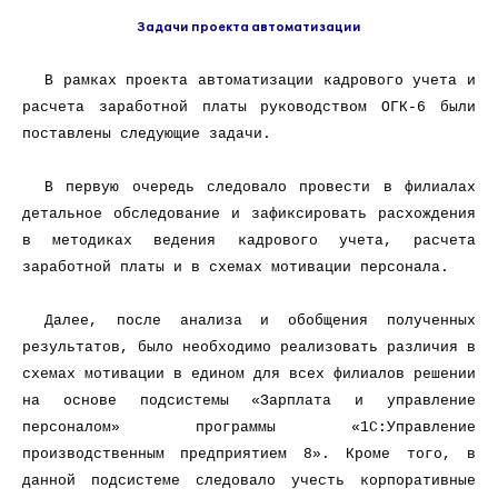
Задачи проекта автоматизации
В рамках проекта автоматизации кадрового учета и
расчета заработной платы руководством ОГК-6 были
поставлены следующие задачи.
В первую очередь следовало провести в филиалах
детальное обследование и зафиксировать расхождения
в методиках ведения кадрового учета, расчета
заработной платы и в схемах мотивации персонала.
Далее, после анализа и обобщения полученных
результатов, было необходимо реализовать различия в
схемах мотивации в едином для всех филиалов решении
на основе подсистемы «Зарплата и управление
персоналом» программы «1С:Управление
производственным предприятием 8». Кроме того, в
данной подсистеме следовало учесть корпоративные