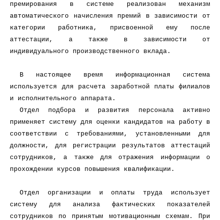
премирования в системе реализован механизм
автоматического начисления премий в зависимости от
категории работника, присвоенной ему после
аттестации, а также в зависимости от
индивидуального производственного вклада.
В настоящее время информационная система
используется для расчета заработной платы филиалов
и исполнительного аппарата.
Отдел подбора и развития персонала активно
применяет систему для оценки кандидатов на работу в
соответствии с требованиями, установленными для
должности, для регистрации результатов аттестаций
сотрудников, а также для отражения информации о
прохождении курсов повышения квалификации.
Отдел организации и оплаты труда использует
систему для анализа фактических показателей
сотрудников по принятым мотивационным схемам. При