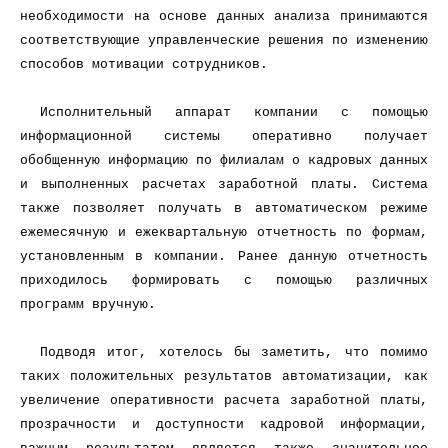
необходимости на основе данных анализа принимаются
соответствующие управленческие решения по изменению
способов мотивации сотрудников.
Исполнительный аппарат компании с помощью
информационной системы оперативно получает
обобщенную информацию по филиалам о кадровых данных
и выполненных расчетах заработной платы. Система
также позволяет получать в автоматическом режиме
ежемесячную и ежеквартальную отчетность по формам,
установленным в компании. Ранее данную отчетность
приходилось формировать с помощью различных
программ вручную.
Подводя итог, хотелось бы заметить, что помимо
таких положительных результатов автоматизации, как
увеличение оперативности расчета заработной платы,
прозрачности и доступности кадровой информации,