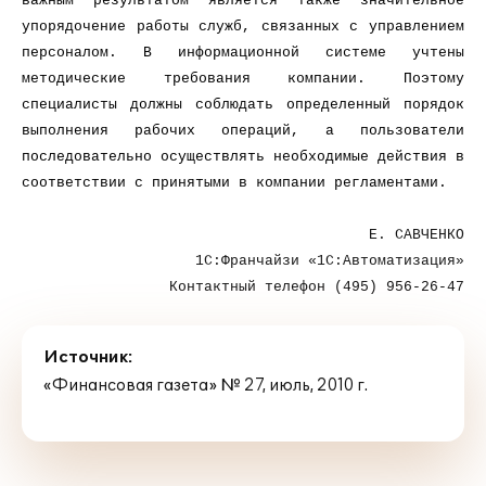
важным результатом является также значительное
упорядочение работы служб, связанных с управлением
персоналом. В информационной системе учтены
методические требования компании. Поэтому
специалисты должны соблюдать определенный порядок
выполнения рабочих операций, а пользователи
последовательно осуществлять необходимые действия в
соответствии с принятыми в компании регламентами.
Е. САВЧЕНКО
1С:Франчайзи «1С:Автоматизация»
Контактный телефон (495) 956-26-47
Источник:
«Финансовая газета» № 27, июль, 2010 г.