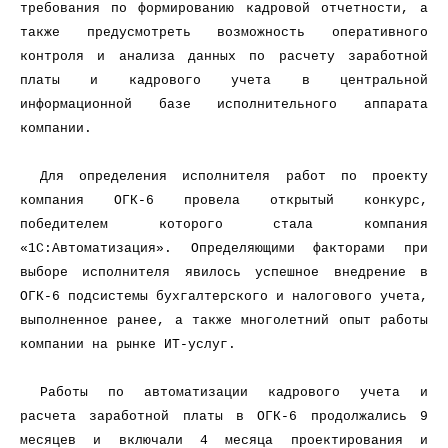
требования по формированию кадровой отчетности, а
также предусмотреть возможность оперативного
контроля и анализа данных по расчету заработной
платы и кадрового учета в центральной
информационной базе исполнительного аппарата
компании.
Для определения исполнителя работ по проекту
компания ОГК-6 провела открытый конкурс,
победителем которого стала компания
«1С:Автоматизация». Определяющими факторами при
выборе исполнителя явилось успешное внедрение в
ОГК-6 подсистемы бухгалтерского и налогового учета,
выполненное ранее, а также многолетний опыт работы
компании на рынке ИТ-услуг.
Работы по автоматизации кадрового учета и
расчета заработной платы в ОГК-6 продолжались 9
месяцев и включали 4 месяца проектирования и