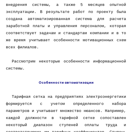
внедрения системы, а также 5 месяцев опытной
эксплуатации. В результате работ по проекту была
создана автоматизированная система для расчета
заработной платы и управления персоналом, которая
соответствует задачам и стандартам компании и в то
же время учитывает особенности мотивационных схем
всех филиалов.
Рассмотрим некоторые особенности информационной
системы.
Особенности автоматизации
Тарифная сетка на предприятиях электроэнергетики
формируется с учетом определенного набора
параметров и учитывает множество нюансов. Например,
каждой должности в тарифной сетке сопоставлен
некоторый диапазон ступеней оплаты труда и