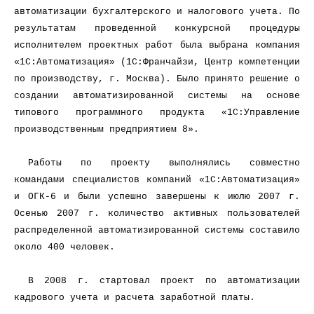
автоматизации бухгалтерского и налогового учета. По
результатам проведенной конкурсной процедуры
исполнителем проектных работ была выбрана компания
«1С:Автоматизация» (1С:Франчайзи, Центр компетенции
по производству, г. Москва). Было принято решение о
создании автоматизированной системы на основе
типового программного продукта «1С:Управление
производственным предприятием 8».
Работы по проекту выполнялись совместно
командами специалистов компаний «1С:Автоматизация»
и ОГК-6 и были успешно завершены к июлю 2007 г.
Осенью 2007 г. количество активных пользователей
распределенной автоматизированной системы составило
около 400 человек.
В 2008 г. стартовал проект по автоматизации
кадрового учета и расчета заработной платы.