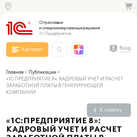
Отраслевые
и специализированные
решения
1С:Предприятие
Вход
Каталог
Главная
Публикации
«1С:ПРЕДПРИЯТИЕ 8»: КАДРОВЫЙ УЧЕТ И РАСЧЕТ
ЗАРАБОТНОЙ ПЛАТЫ В ГЕНЕРИРУЮЩЕЙ
КОМПАНИИ
К списку
«1С:ПРЕДПРИЯТИЕ 8»:
КАДРОВЫЙ УЧЕТ И РАСЧЕТ