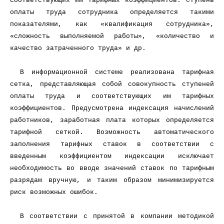
соответствующих им тарифных коэффициентов. Ступень
оплаты труда сотрудника определяется такими
показателями, как «квалификация сотрудника»,
«сложность выполняемой работы», «количество и
качество затраченного труда» и др.
В информационной системе реализована тарифная
сетка, представляющая собой совокупность ступеней
оплаты труда и соответствующих им тарифных
коэффициентов. Предусмотрена индексация начислений
работников, заработная плата которых определяется
тарифной сеткой. Возможность автоматического
заполнения тарифных ставок в соответствии с
введенным коэффициентом индексации исключает
необходимость во вводе значений ставок по тарифным
разрядам вручную, и таким образом минимизируется
риск возможных ошибок.
В соответствии с принятой в компании методикой