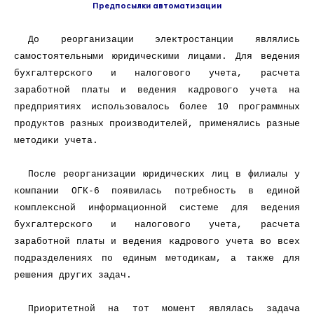
Предпосылки автоматизации
До реорганизации электростанции являлись
самостоятельными юридическими лицами. Для ведения
бухгалтерского и налогового учета, расчета
заработной платы и ведения кадрового учета на
предприятиях использовалось более 10 программных
продуктов разных производителей, применялись разные
методики учета.
После реорганизации юридических лиц в филиалы у
компании ОГК-6 появилась потребность в единой
комплексной информационной системе для ведения
бухгалтерского и налогового учета, расчета
заработной платы и ведения кадрового учета во всех
подразделениях по единым методикам, а также для
решения других задач.
Приоритетной на тот момент являлась задача