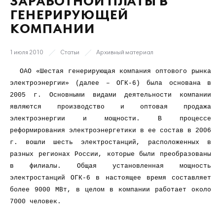
ЗАРАБОТНОЙ ПЛАТЫ В
ГЕНЕРИРУЮЩЕЙ
КОМПАНИИ
1 июля 2010
Статьи
Архивный материал
ОАО «Шестая генерирующая компания оптового рынка
электроэнергии» (далее – ОГК-6) была основана в
2005 г. Основными видами деятельности компании
являются производство и оптовая продажа
электроэнергии и мощности. В процессе
реформирования электроэнергетики в ее состав в 2006
г. вошли шесть электростанций, расположенных в
разных регионах России, которые были преобразованы
в филиалы. Общая установленная мощность
электростанций ОГК-6 в настоящее время составляет
более 9000 МВт, в целом в компании работает около
7000 человек.