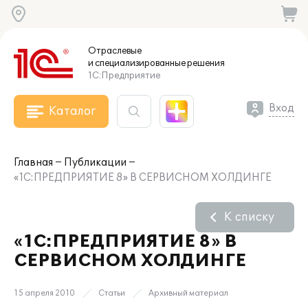
Отраслевые
и специализированные
решения
1С:Предприятие
Вход
Каталог
Главная
Публикации
«1С:ПРЕДПРИЯТИЕ 8» В СЕРВИСНОМ ХОЛДИНГЕ
К списку
«1С:ПРЕДПРИЯТИЕ 8» В
СЕРВИСНОМ ХОЛДИНГЕ
15 апреля 2010
Статьи
Архивный материал