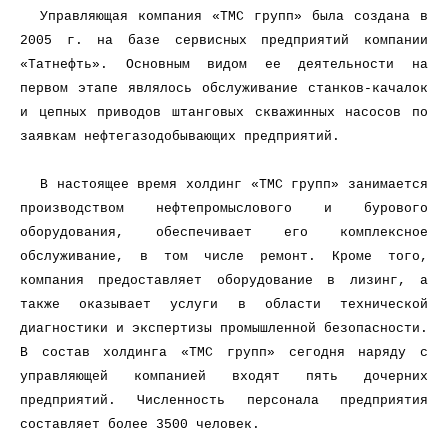
Управляющая компания «ТМС групп» была создана в
2005 г. на базе сервисных предприятий компании
«Татнефть». Основным видом ее деятельности на
первом этапе являлось обслуживание станков-качалок
и цепных приводов штанговых скважинных насосов по
заявкам нефтегазодобывающих предприятий.
В настоящее время холдинг «ТМС групп» занимается
производством нефтепромыслового и бурового
оборудования, обеспечивает его комплексное
обслуживание, в том числе ремонт. Кроме того,
компания предоставляет оборудование в лизинг, а
также оказывает услуги в области технической
диагностики и экспертизы промышленной безопасности.
В состав холдинга «ТМС групп» сегодня наряду с
управляющей компанией входят пять дочерних
предприятий. Численность персонала предприятия
составляет более 3500 человек.