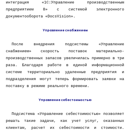
интеграция «1С:Управление производственным
предприятием 8» с системой электронного
документооборота «DocsVision».
Управление снабжением
После внедрения подсистемы «Управление
снабжением» скорость поставок материально-
производственных запасов увеличилась примерно в три
раза. Благодаря работе в единой информационной
системе территориально удаленные предприятия и
подразделения могут теперь формировать заявки на
поставку в режиме реального времени.
Управление себестоимостью
Подсистема «Управление себестоимостью» позволяет
решать такие задачи, как учет услуг, оказанных
клиентам, расчет их себестоимости и стоимости.