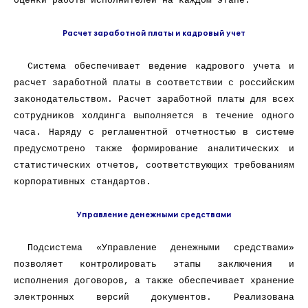
оценки работы исполнителей на каждом этапе.
Расчет заработной платы и кадровый учет
Система обеспечивает ведение кадрового учета и
расчет заработной платы в соответствии с российским
законодательством. Расчет заработной платы для всех
сотрудников холдинга выполняется в течение одного
часа. Наряду с регламентной отчетностью в системе
предусмотрено также формирование аналитических и
статистических отчетов, соответствующих требованиям
корпоративных стандартов.
Управление денежными средствами
Подсистема «Управление денежными средствами»
позволяет контролировать этапы заключения и
исполнения договоров, а также обеспечивает хранение
электронных версий документов. Реализована