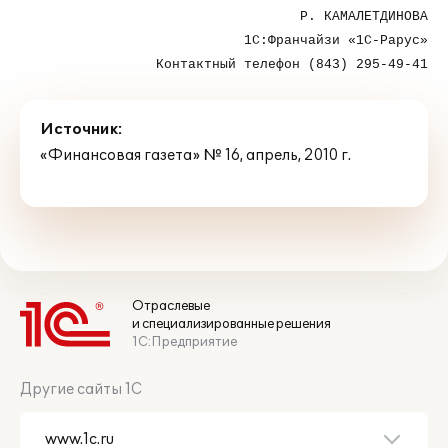
Р. КАМАЛЕТДИНОВА
1С:Франчайзи «1С-Рарус»
Контактный телефон (843) 295-49-41
Источник:
«Финансовая газета» № 16, апрель, 2010 г.
Отраслевые
и специализированные решения
1С:Предприятие
Другие сайты 1С