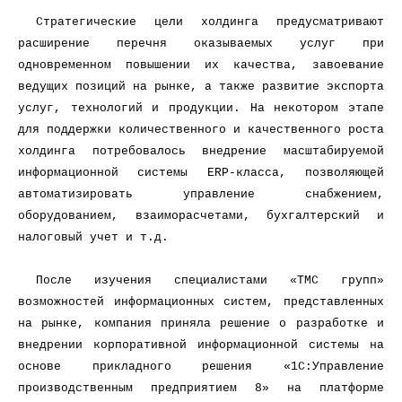
Стратегические цели холдинга предусматривают
расширение перечня оказываемых услуг при
одновременном повышении их качества, завоевание
ведущих позиций на рынке, а также развитие экспорта
услуг, технологий и продукции. На некотором этапе
для поддержки количественного и качественного роста
холдинга потребовалось внедрение масштабируемой
информационной системы ERP-класса, позволяющей
автоматизировать управление снабжением,
оборудованием, взаиморасчетами, бухгалтерский и
налоговый учет и т.д.
После изучения специалистами «ТМС групп»
возможностей информационных систем, представленных
на рынке, компания приняла решение о разработке и
внедрении корпоративной информационной системы на
основе прикладного решения «1С:Управление
производственным предприятием 8» на платформе