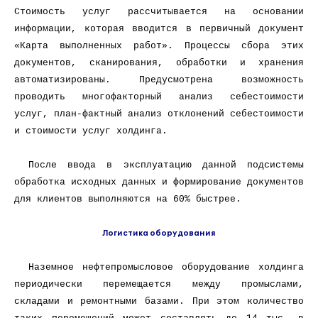
Стоимость услуг рассчитывается на основании
информации, которая вводится в первичный документ
«Карта выполненных работ». Процессы сбора этих
документов, сканирования, обработки и хранения
автоматизированы. Предусмотрена возможность
проводить многофакторный анализ себестоимости
услуг, план-фактный анализ отклонений себестоимости
и стоимости услуг холдинга.
После ввода в эксплуатацию данной подсистемы
обработка исходных данных и формирование документов
для клиентов выполняются на 60% быстрее.
Логистика оборудования
Наземное нефтепромысловое оборудование холдинга
периодически перемещается между промыслами,
складами и ремонтными базами. При этом количество