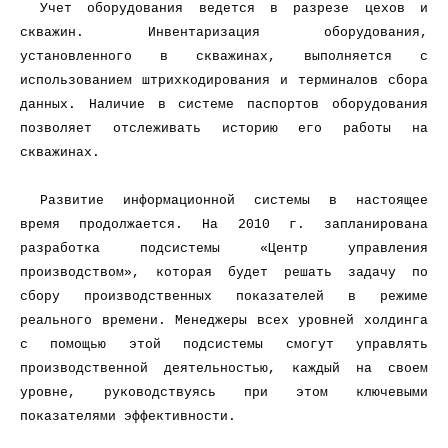
Учет оборудования ведется в разрезе цехов и
скважин. Инвентаризация оборудования,
установленного в скважинах, выполняется с
использованием штрихкодирования и терминалов сбора
данных. Наличие в системе паспортов оборудования
позволяет отслеживать историю его работы на
скважинах.
Развитие информационной системы в настоящее
время продолжается. На 2010 г. запланирована
разработка подсистемы «Центр управления
производством», которая будет решать задачу по
сбору производственных показателей в режиме
реального времени. Менеджеры всех уровней холдинга
с помощью этой подсистемы смогут управлять
производственной деятельностью, каждый на своем
уровне, руководствуясь при этом ключевыми
показателями эффективности.