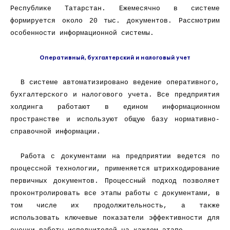
Республике Татарстан. Ежемесячно в системе
формируется около 20 тыс. документов. Рассмотрим
особенности информационной системы.
Оперативный, бухгалтерский и налоговый учет
В системе автоматизировано ведение оперативного,
бухгалтерского и налогового учета. Все предприятия
холдинга работают в едином информационном
пространстве и используют общую базу нормативно-
справочной информации.
Работа с документами на предприятии ведется по
процессной технологии, применяется штрихкодирование
первичных документов. Процессный подход позволяет
проконтролировать все этапы работы с документами, в
том числе их продолжительность, а также
использовать ключевые показатели эффективности для