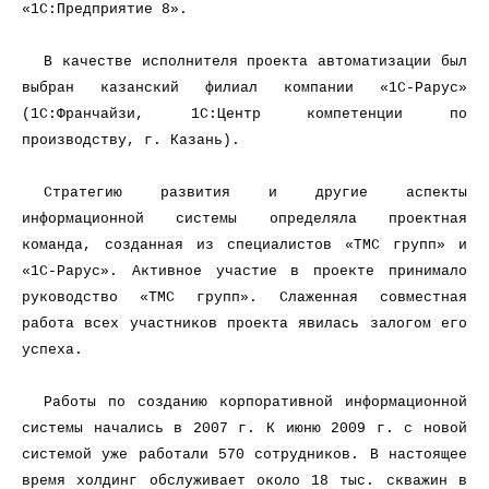
«1С:Предприятие 8».
В качестве исполнителя проекта автоматизации был
выбран казанский филиал компании «1С-Рарус»
(1С:Франчайзи, 1С:Центр компетенции по
производству, г. Казань).
Стратегию развития и другие аспекты
информационной системы определяла проектная
команда, созданная из специалистов «ТМС групп» и
«1С-Рарус». Активное участие в проекте принимало
руководство «ТМС групп». Слаженная совместная
работа всех участников проекта явилась залогом его
успеха.
Работы по созданию корпоративной информационной
системы начались в 2007 г. К июню 2009 г. с новой
системой уже работали 570 сотрудников. В настоящее
время холдинг обслуживает около 18 тыс. скважин в