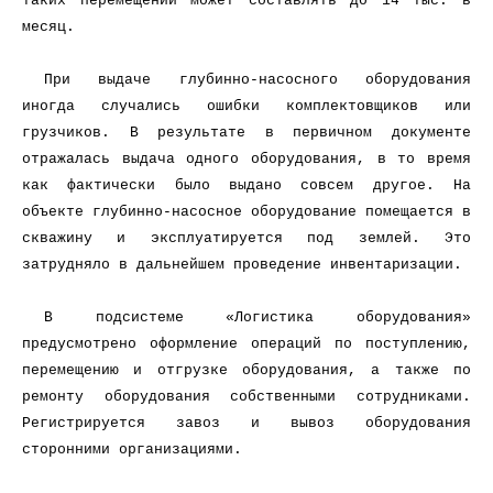
таких перемещений может составлять до 14 тыс. в
месяц.
При выдаче глубинно-насосного оборудования
иногда случались ошибки комплектовщиков или
грузчиков. В результате в первичном документе
отражалась выдача одного оборудования, в то время
как фактически было выдано совсем другое. На
объекте глубинно-насосное оборудование помещается в
скважину и эксплуатируется под землей. Это
затрудняло в дальнейшем проведение инвентаризации.
В подсистеме «Логистика оборудования»
предусмотрено оформление операций по поступлению,
перемещению и отгрузке оборудования, а также по
ремонту оборудования собственными сотрудниками.
Регистрируется завоз и вывоз оборудования
сторонними организациями.