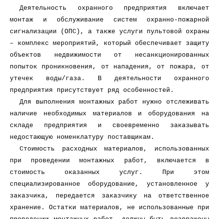
Деятельность охранного предприятия включает
монтаж и обслуживание систем охранно-пожарной
сигнализации (ОПС), а также услуги пультовой охраны
– комплекс мероприятий, который обеспечивает защиту
объектов недвижимости от несанкционированных
попыток проникновения, от нападения, от пожара, от
утечек воды/газа. В деятельности охранного
предприятия присутствует ряд особенностей.
Для выполнения монтажных работ нужно отслеживать
наличие необходимых материалов и оборудования на
складе предприятия и своевременно заказывать
недостающую номенклатуру поставщикам.
Стоимость расходных материалов, использованных
при проведении монтажных работ, включается в
стоимость оказанных услуг. При этом
специализированное оборудование, установленное у
заказчика, передается заказчику на ответственное
хранение. Остатки материалов, не использованные при