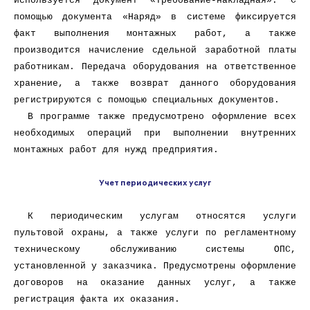
используется документ «Требование-накладная». С
помощью документа «Наряд» в системе фиксируется
факт выполнения монтажных работ, а также
производится начисление сдельной заработной платы
работникам. Передача оборудования на ответственное
хранение, а также возврат данного оборудования
регистрируются с помощью специальных документов.
В программе также предусмотрено оформление всех
необходимых операций при выполнении внутренних
монтажных работ для нужд предприятия.
Учет периодических услуг
К периодическим услугам относятся услуги
пультовой охраны, а также услуги по регламентному
техническому обслуживанию системы ОПС,
установленной у заказчика. Предусмотрены оформление
договоров на оказание данных услуг, а также
регистрация факта их оказания.