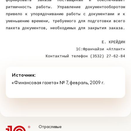
формировать заказы поставщикам и обеспечивает
ритмичность работы. Управление документооборотом
привело к упорядочиванию работы с документами и к
уменьшению времени, требуемого для подготовки всего
пакета документов, необходимых для закрытия заказа.
Е. КРЕЙДИН
1С:Франчайзи «Атлант»
Контактный телефон (3532) 27-62-84
Источник:
«Финансовая газета» № 7, февраль, 2009 г.
Отраслевые