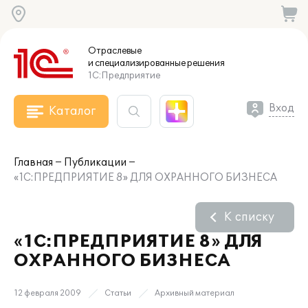
Отраслевые
и специализированные
решения
1С:Предприятие
Вход
Каталог
Главная
Публикации
«1С:ПРЕДПРИЯТИЕ 8» ДЛЯ ОХРАННОГО БИЗНЕСА
К списку
«1С:ПРЕДПРИЯТИЕ 8» ДЛЯ
ОХРАННОГО БИЗНЕСА
12 февраля 2009
Статьи
Архивный материал