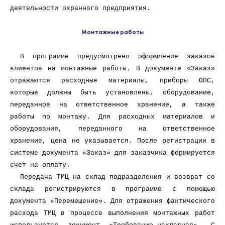
деятельности охранного предприятия.
Монтажные работы
В программе предусмотрено оформление заказов
клиентов на монтажные работы. В документе «Заказ»
отражаются расходные материалы, приборы ОПС,
которые должны быть установлены, оборудование,
переданное на ответственное хранение, а также
работы по монтажу. Для расходных материалов и
оборудования, переданного на ответственное
хранение, цена не указывается. После регистрации в
системе документа «Заказ» для заказчика формируется
счет на оплату.
Передача ТМЦ на склад подразделения и возврат со
склада регистрируются в программе с помощью
документа «Перемещение». Для отражения фактического
расхода ТМЦ в процессе выполнения монтажных работ