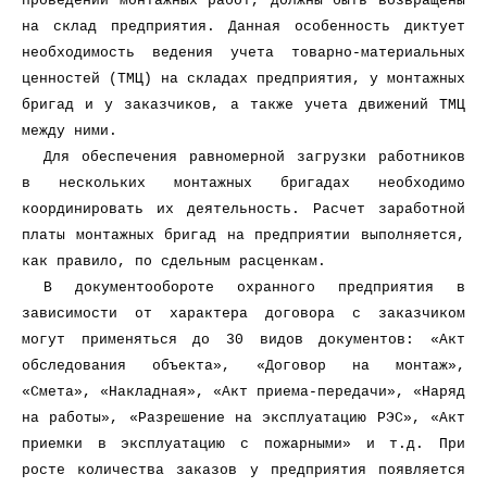
проведении монтажных работ, должны быть возвращены
на склад предприятия. Данная особенность диктует
необходимость ведения учета товарно-материальных
ценностей (ТМЦ) на складах предприятия, у монтажных
бригад и у заказчиков, а также учета движений ТМЦ
между ними.
Для обеспечения равномерной загрузки работников
в нескольких монтажных бригадах необходимо
координировать их деятельность. Расчет заработной
платы монтажных бригад на предприятии выполняется,
как правило, по сдельным расценкам.
В документообороте охранного предприятия в
зависимости от характера договора с заказчиком
могут применяться до 30 видов документов: «Акт
обследования объекта», «Договор на монтаж»,
«Смета», «Накладная», «Акт приема-передачи», «Наряд
на работы», «Разрешение на эксплуатацию РЭС», «Акт
приемки в эксплуатацию с пожарными» и т.д. При
росте количества заказов у предприятия появляется