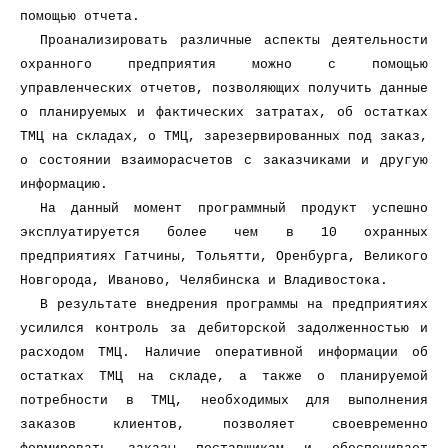
помощью отчета.
Проанализировать различные аспекты деятельности
охранного предприятия можно с помощью
управленческих отчетов, позволяющих получить данные
о планируемых и фактических затратах, об остатках
ТМЦ на складах, о ТМЦ, зарезервированных под заказ,
о состоянии взаиморасчетов с заказчиками и другую
информацию.
На данный момент программный продукт успешно
эксплуатируется более чем в 10 охранных
предприятиях Гатчины, Тольятти, Оренбурга, Великого
Новгорода, Иваново, Челябинска и Владивостока.
В результате внедрения программы на предприятиях
усилился контроль за дебиторской задолженностью и
расходом ТМЦ. Наличие оперативной информации об
остатках ТМЦ на складе, а также о планируемой
потребности в ТМЦ, необходимых для выполнения
заказов клиентов, позволяет своевременно