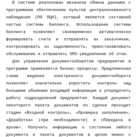
В системе реализован механизм обмена данными с
программным обеспечением пультов централизованного
наблюдения (ПО ПЦН), который является составной
частью системы биллинга. Использование системы
биллинга позволяет своевременно автоматически
формировать счета и отправлять их заказчикам,
контролировать их задолженность, приостанавливать
обслуживание и отправлять SMS-уведомление об этом.
Для управления документооборотом предприятия в
программе применяются бизнес-процессы. Предложенная
схема ведения электронного документооборота
позволяет значительно упростить контроль над
большими объемами входящей информации и упорядочить
работу подразделений предприятия. Каждый документ
некоторого пакета документов по сделке проходит
стадии «Входной контроль», «Проверка заполнения»,
«Доработка» (при необходимости) и «Передача в
архив». Получить информацию о состоянии любого
документа и пакета документов в целом можно с