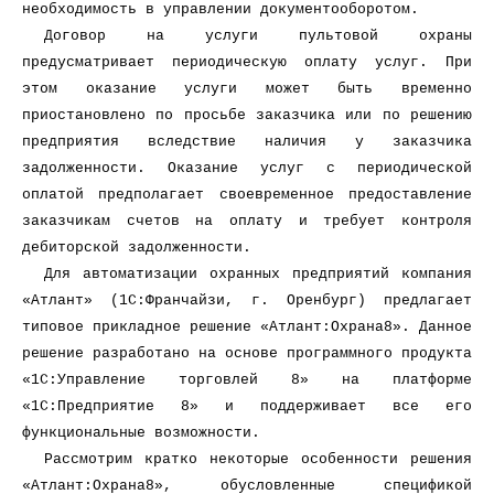
необходимость в управлении документооборотом.
Договор на услуги пультовой охраны
предусматривает периодическую оплату услуг. При
этом оказание услуги может быть временно
приостановлено по просьбе заказчика или по решению
предприятия вследствие наличия у заказчика
задолженности. Оказание услуг с периодической
оплатой предполагает своевременное предоставление
заказчикам счетов на оплату и требует контроля
дебиторской задолженности.
Для автоматизации охранных предприятий компания
«Атлант» (1С:Франчайзи, г. Оренбург) предлагает
типовое прикладное решение «Атлант:Охрана8». Данное
решение разработано на основе программного продукта
«1С:Управление торговлей 8» на платформе
«1С:Предприятие 8» и поддерживает все его
функциональные возможности.
Рассмотрим кратко некоторые особенности решения
«Атлант:Охрана8», обусловленные спецификой