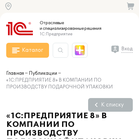
Отраслевые
и специализированные
решения
1С:Предприятие
Вход
Каталог
Главная
Публикации
«1С:ПРЕДПРИЯТИЕ 8» В КОМПАНИИ ПО
ПРОИЗВОДСТВУ ПОДАРОЧНОЙ УПАКОВКИ
К списку
«1С:ПРЕДПРИЯТИЕ 8» В
КОМПАНИИ ПО
ПРОИЗВОДСТВУ