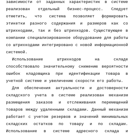
зависимости от заданных характеристик в системе
реализован отдельный бизнес-процесс. Следует
отметить, что система позволяет формировать
этикетки разного содержания и размеров как со
штрихкодами, так и без штрихкодов. Существующее в
компании специализированное оборудование для работы
со штрихкодами интегрировано с новой информационной
системой.
Использование штрихкодов на складе
способствовало значительному снижению вероятности
ошибок кладовщика при идентификации товара в
учетной системе и увеличению скорости его работы.
Для обеспечения актуальности и достоверности
складского учета в системе реализован механизм
размещения заказов и отслеживания перемещений
товаров между удаленными складами. Данный механизм
работает с учетом резервов и значений минимальных
складских остатков по товару и по складам.
Использование в системе адресного склада и