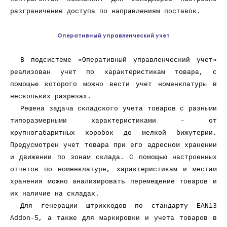
разграничение доступа по направлениям поставок.
Оперативный управленческий учет
В подсистеме «Оперативный управленческий учет»
реализован учет по характеристикам товара, с
помощью которого можно вести учет номенклатуры в
нескольких разрезах.
Решена задача складского учета товаров с разными
типоразмерными характеристиками – от
крупногабаритных коробок до мелкой бижутерии.
Предусмотрен учет товара при его адресном хранении
и движении по зонам склада. С помощью настроенных
отчетов по номенклатуре, характеристикам и местам
хранения можно анализировать перемещение товаров и
их наличие на складах.
Для генерации штрихкодов по стандарту EAN13
Addon-5, а также для маркировки и учета товаров в