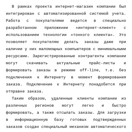
В рамках проекта интернет-магазин компании был
интегрирован с автоматизированной системой учета.
Работа с покупателями ведется в специально
разработанном приложении «интернет-клиент» с
использованием технологии «тонкого клиента». Это
позволяет покупателям делать заказы даже при
наличии у них маломощных компьютеров с минимальными
ресурсами. Зарегистрированные контрагенты компании
могут скачивать актуальные прайс-листы и
формировать заказы в режиме off-line, т.е. без
подключения к Интернету в момент формирования
заказа. Подключение к Интернету понадобится при
отправке заказа.
Таким образом, удаленные клиенты компании из
различных регионов могут легко и быстро
формировать, а также отсылать заказы. Для загрузки
в информационную базу готовых подтвержденных
заказов создан специальный механизм автоматического