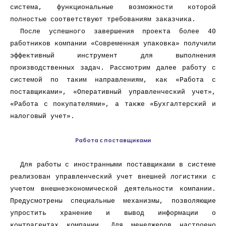
система, функциональные возможности которой
полностью соответствуют требованиям заказчика.
После успешного завершения проекта более 40
работников компании «Современная упаковка» получили
эффективный инструмент для выполнения
производственных задач. Рассмотрим далее работу с
системой по таким направлениям, как «Работа с
поставщиками», «Оперативный управленческий учет»,
«Работа с покупателями», а также «Бухгалтерский и
налоговый учет».
Работа с поставщиками
Для работы с иностранными поставщиками в системе
реализован управленческий учет внешней логистики с
учетом внешнеэкономической деятельности компании.
Предусмотрены специальные механизмы, позволяющие
упростить хранение и вывод информации о
контрагентах компании. Для менеджеров настроено