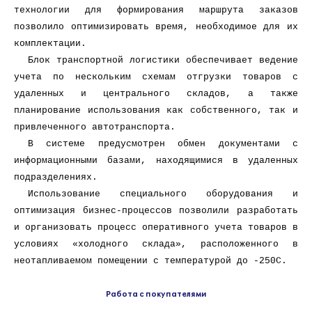
технологии для формирования маршрута заказов
позволило оптимизировать время, необходимое для их
комплектации.
Блок транспортной логистики обеспечивает ведение
учета по нескольким схемам отгрузки товаров с
удаленных и центрального складов, а также
планирование использования как собственного, так и
привлеченного автотранспорта.
В системе предусмотрен обмен документами с
информационными базами, находящимися в удаленных
подразделениях.
Использование специального оборудования и
оптимизация бизнес-процессов позволили разработать
и организовать процесс оперативного учета товаров в
условиях «холодного склада», расположенного в
неотапливаемом помещении с температурой до -250С.
Работа с покупателями