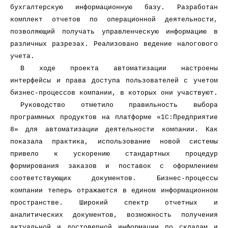
бухгалтерскую информационную базу. Разработан
комплект отчетов по операционной деятельности,
позволяющий получать управленческую информацию в
различных разрезах. Реализовано ведение налогового
учета.
В ходе проекта автоматизации настроены
интерфейсы и права доступа пользователей с учетом
бизнес-процессов компании, в которых они участвуют.
Руководство отметило правильность выбора
программных продуктов на платформе «1С:Предприятие
8» для автоматизации деятельности компании. Как
показала практика, использование новой системы
привело к ускорению стандартных процедур
формирования заказов и поставок с оформлением
соответствующих документов. Бизнес-процессы
компании теперь отражаются в едином информационном
пространстве. Широкий спектр отчетных и
аналитических документов, возможность получения
актуальной и достоверной информации по складам и