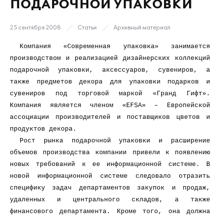
ПОДАРОЧНОЙ УПАКОВКИ
25 сентября 2008
Статьи
Архивный материал
Компания «Современная упаковка» занимается
производством и реализацией дизайнерских коллекций
подарочной упаковки, аксессуаров, сувениров, а
также предметов декора для упаковки подарков и
сувениров под торговой маркой «Гранд Гифт».
Компания является членом «EFSA» – Европейской
ассоциации производителей и поставщиков цветов и
продуктов декора.
Рост рынка подарочной упаковки и расширение
объемов производства компании привели к появлению
новых требований к ее информационной системе. В
новой информационной системе следовало отразить
специфику задач департаментов закупок и продаж,
удаленных и центрального складов, а также
финансового департамента. Кроме того, она должна