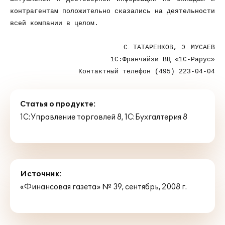
контрагентам положительно сказались на деятельности
всей компании в целом.
С
ТАТАРЕНКОВ,
Э
МУСАЕВ
.
.
1С:Франчайзи ВЦ «1С-Рарус»
Контактный телефон (495) 223-04-04
Статья о продукте:
1С:Управление торговлей 8
,
1С:Бухгалтерия 8
Источник:
«Финансовая газета» № 39, сентябрь, 2008 г.