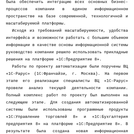
была обеспечить интеграцию всех основных бизнес-
процессов компании в едином информационном
пространстве на базе современной, технологичной и
масштабируемой платформы.
Исходя из требований масштабируемости, удобства
интерфейса и возможности работать с большим объемом
информации в качестве основы информационной системы
руководство компании решило использовать прикладные
решения на платформе «1С:Предприятие 8».
Работы по проекту автоматизации были поручены ВЦ
«1С-Рарус» (1С:Франчайзи, г. Москва). На первом
этапе его реализации специалисты ВЦ «1С-Рарус»
провели анализ текущей деятельности компании.
Полный комплекс работ по проекту был выполнен на
следующем этапе. Для создания автоматизированной
системы были использованы программные продукты
«1С:Управление торговлей 8» и «1С:Бухгалтерия
предприятия 8» на платформе «1С:Предприятие 8». В
результате была создана новая информационная