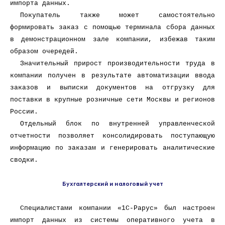
импорта данных.
Покупатель также может самостоятельно
формировать заказ с помощью терминала сбора данных
в демонстрационном зале компании, избежав таким
образом очередей.
Значительный прирост производительности труда в
компании получен в результате автоматизации ввода
заказов и выписки документов на отгрузку для
поставки в крупные розничные сети Москвы и регионов
России.
Отдельный блок по внутренней управленческой
отчетности позволяет консолидировать поступающую
информацию по заказам и генерировать аналитические
сводки.
Бухгалтерский и налоговый учет
Специалистами компании «1С-Рарус» был настроен
импорт данных из системы оперативного учета в