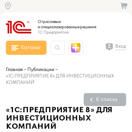
Отраслевые
и специализированные
решения
1С:Предприятие
Вход
Каталог
Главная
Публикации
«1С:ПРЕДПРИЯТИЕ 8» ДЛЯ ИНВЕСТИЦИОННЫХ
КОМПАНИЙ
К списку
«1С:ПРЕДПРИЯТИЕ 8» ДЛЯ
ИНВЕСТИЦИОННЫХ
КОМПАНИЙ