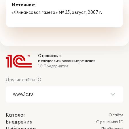
Источник:
«Финансовая газета» № 35, август, 2007 г.
Отраслевые
и специализированные решения
1С:Предприятие
Другие сайты 1С
Каталог
О сайте
Внедрения
О решениях 1С