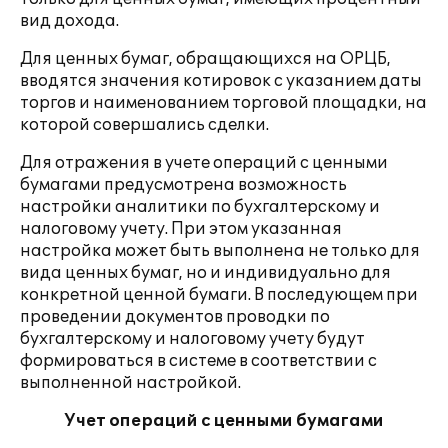
вид дохода.
Для ценных бумаг, обращающихся на ОРЦБ,
вводятся значения котировок с указанием даты
торгов и наименованием торговой площадки, на
которой совершались сделки.
Для отражения в учете операций с ценными
бумагами предусмотрена возможность
настройки аналитики по бухгалтерскому и
налоговому учету. При этом указанная
настройка может быть выполнена не только для
вида ценных бумаг, но и индивидуально для
конкретной ценной бумаги. В последующем при
проведении документов проводки по
бухгалтерскому и налоговому учету будут
формироваться в системе в соответствии с
выполненной настройкой.
Учет операций с ценными бумагами