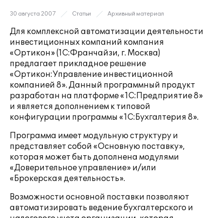
30 августа 2007
Статьи
Архивный материал
Для комплексной автоматизации деятельности
инвестиционных компаний компания
«Ортикон» (1С:Франчайзи, г. Москва)
предлагает прикладное решение
«Ортикон:Управление инвестиционной
компанией 8». Данный программный продукт
разработан на платформе «1С:Предприятие 8»
и является дополнением к типовой
конфигурации программы «1С:Бухгалтерия 8».
Программа имеет модульную структуру и
представляет собой «Основную поставку»,
которая может быть дополнена модулями
«Доверительное управление» и/или
«Брокерская деятельность».
Возможности основной поставки позволяют
автоматизировать ведение бухгалтерского и