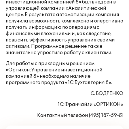
инвестиционной компанией 8» был внедрен в
управляющей компании «Аналитический
центр». В результате автоматизации компания
получила возможность комплексно и оперативно
получать информацию по операциям с
финансовыми вложениями и, как следствие,
повысить эффективность управления своими
активами. Программное решение также
значительно упростило работу с клиентами.
Для работы с прикладным решением
«Ортикон:Управление инвестиционной
компанией 8» необходимо наличие
программного продукта «1С:Бухгалтерия 8».
С. БОДРЕНКО
1С:Франчайзи «ОРТИКОН»
Контактный телефон (495) 187-59-81