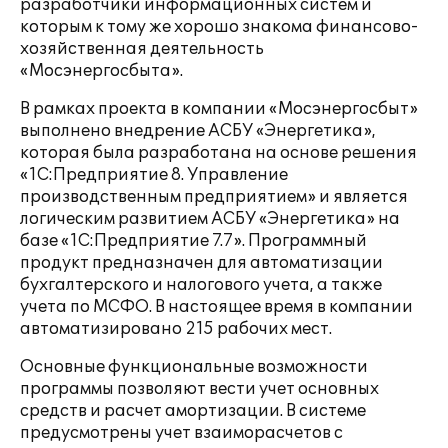
разработчики информационных систем и
которым к тому же хорошо знакома финансово-
хозяйственная деятельность
«Мосэнергосбыта».
В рамках проекта в компании «Мосэнергосбыт»
выполнено внедрение АСБУ «Энергетика»,
которая была разработана на основе решения
«1С:Предприятие 8. Управление
производственным предприятием» и является
логическим развитием АСБУ «Энергетика» на
базе «1С:Предприятие 7.7». Программный
продукт предназначен для автоматизации
бухгалтерского и налогового учета, а также
учета по МСФО. В настоящее время в компании
автоматизировано 215 рабочих мест.
Основные функциональные возможности
программы позволяют вести учет основных
средств и расчет амортизации. В системе
предусмотрены учет взаиморасчетов с