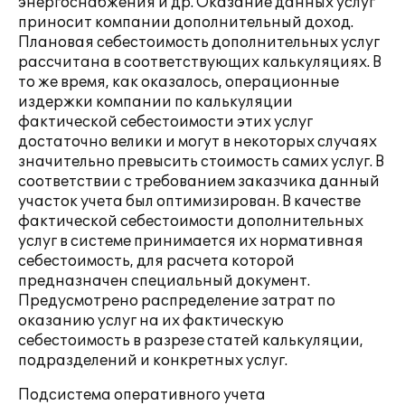
энергоснабжения и др. Оказание данных услуг
приносит компании дополнительный доход.
Плановая себестоимость дополнительных услуг
рассчитана в соответствующих калькуляциях. В
то же время, как оказалось, операционные
издержки компании по калькуляции
фактической себестоимости этих услуг
достаточно велики и могут в некоторых случаях
значительно превысить стоимость самих услуг. В
соответствии с требованием заказчика данный
участок учета был оптимизирован. В качестве
фактической себестоимости дополнительных
услуг в системе принимается их нормативная
себестоимость, для расчета которой
предназначен специальный документ.
Предусмотрено распределение затрат по
оказанию услуг на их фактическую
себестоимость в разрезе статей калькуляции,
подразделений и конкретных услуг.
Подсистема оперативного учета