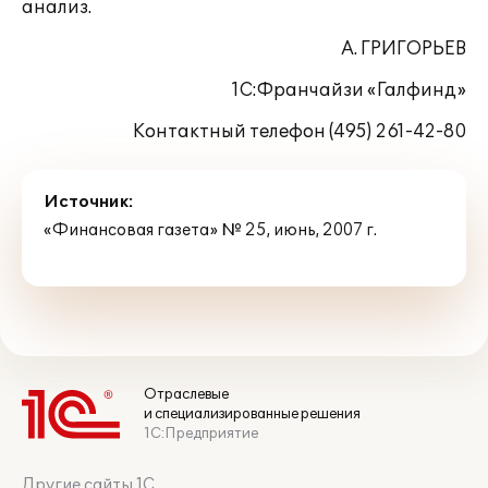
анализ.
А. ГРИГОРЬЕВ
1С:Франчайзи «Галфинд»
Контактный телефон (495) 261-42-80
Источник:
«Финансовая газета» № 25, июнь, 2007 г.
Отраслевые
и специализированные решения
1С:Предприятие
Другие сайты 1С