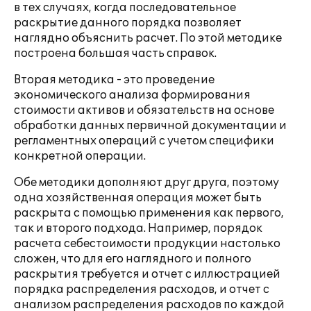
в тех случаях, когда последовательное
раскрытие данного порядка позволяет
наглядно объяснить расчет. По этой методике
построена большая часть справок.
Вторая методика - это проведение
экономического анализа формирования
стоимости активов и обязательств на основе
обработки данных первичной документации и
регламентных операций с учетом специфики
конкретной операции.
Обе методики дополняют друг друга, поэтому
одна хозяйственная операция может быть
раскрыта с помощью применения как первого,
так и второго подхода. Например, порядок
расчета себестоимости продукции настолько
сложен, что для его наглядного и полного
раскрытия требуется и отчет с иллюстрацией
порядка распределения расходов, и отчет с
анализом распределения расходов по каждой