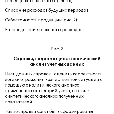
Переоценка валютных средств;
Списание расходов будущих периодов;
Себестоимость продукции (рис. 2);
Распределение косвенных расходов.
Рис. 2
Справки, содержащие экономический
анализ учетных данных
Цель данных справок - оценить корректность
логики отражения хозяйственной ситуации с
помощью аналитического анализа
примененных категорий учета, а также
синтетического анализа полученных
показателей.
Такие справки могут быть сформированы