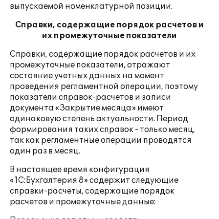
выпускаемой номенклатурной позиции.
Справки, содержащие порядок расчетов и
их промежуточные показатели
Справки, содержащие порядок расчетов и их
промежуточные показатели, отражают
состояние учетных данных на момент
проведения регламентной операции, поэтому
показатели справок-расчетов и записи
документа «Закрытие месяца» имеют
одинаковую степень актуальности. Период
формирования таких справок - только месяц,
так как регламентные операции проводятся
один раз в месяц.
В настоящее время конфигурация
«1С:Бухгалтерия 8» содержит следующие
справки-расчеты, содержащие порядок
расчетов и промежуточные данные: