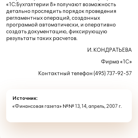
«1С:Бухгалтерии 8» получают возможность
детально проследить порядок проведения
регламентных операций, созданных
программой автоматически, и оперативно
создать документацию, фиксирующую
результаты таких расчетов.
И. КОНДРАТЬЕВА
Фирма «1С»
Контактный телефон (495) 737-92-57
Источник:
«Финансовая газета» №№ 13, 14, апрель, 2007 г.