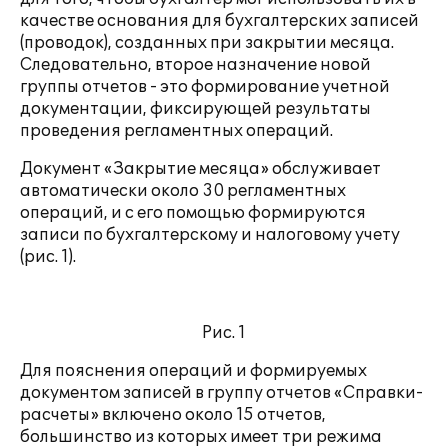
качестве основания для бухгалтерских записей
(проводок), созданных при закрытии месяца.
Следовательно, второе назначение новой
группы отчетов - это формирование учетной
документации, фиксирующей результаты
проведения регламентных операций.
Документ «Закрытие месяца» обслуживает
автоматически около 30 регламентных
операций, и с его помощью формируются
записи по бухгалтерскому и налоговому учету
(рис. 1).
Рис. 1
Для пояснения операций и формируемых
документом записей в группу отчетов «Справки-
расчеты» включено около 15 отчетов,
большинство из которых имеет три режима