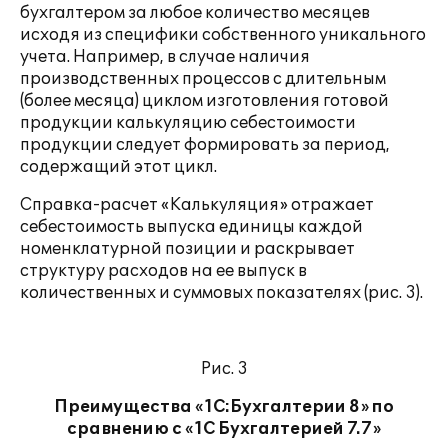
бухгалтером за любое количество месяцев
исходя из специфики собственного уникального
учета. Например, в случае наличия
производственных процессов с длительным
(более месяца) циклом изготовления готовой
продукции калькуляцию себестоимости
продукции следует формировать за период,
содержащий этот цикл.
Справка-расчет «Калькуляция» отражает
себестоимость выпуска единицы каждой
номенклатурной позиции и раскрывает
структуру расходов на ее выпуск в
количественных и суммовых показателях (рис. 3).
Рис. 3
Преимущества «1С:Бухгалтерии 8» по
сравнению с «1С Бухгалтерией 7.7»