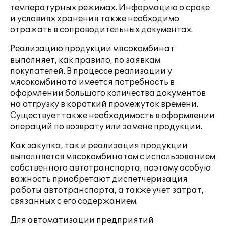
температурных режимах. Информацию о сроке
и условиях хранения также необходимо
отражать в сопроводительных документах.
Реализацию продукции мясокомбинат
выполняет, как правило, по заявкам
покупателей. В процессе реализации у
мясокомбината имеется потребность в
оформлении большого количества документов
на отгрузку в короткий промежуток времени.
Существует также необходимость в оформлении
операций по возврату или замене продукции.
Как закупка, так и реализация продукции
выполняется мясокомбинатом с использованием
собственного автотранспорта, поэтому особую
важность приобретают диспетчеризация
работы автотранспорта, а также учет затрат,
связанных с его содержанием.
Для автоматизации предприятий