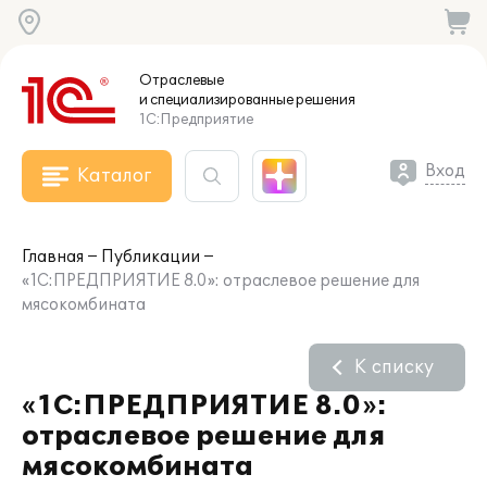
Отраслевые
и специализированные
решения
1С:Предприятие
Вход
Каталог
Главная
Публикации
«1С:ПРЕДПРИЯТИЕ 8.0»: отраслевое решение для
мясокомбината
К списку
«1С:ПРЕДПРИЯТИЕ 8.0»:
отраслевое решение для
мясокомбината