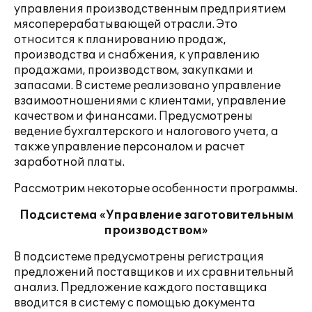
управления производственным предприятием
мясоперерабатывающей отрасли. Это
относится к планированию продаж,
производства и снабжения, к управлению
продажами, производством, закупками и
запасами. В системе реализовано управление
взаимоотношениями с клиентами, управление
качеством и финансами. Предусмотрены
ведение бухгалтерского и налогового учета, а
также управление персоналом и расчет
заработной платы.
Рассмотрим некоторые особенности программы.
Подсистема «Управление заготовительным
производством»
В подсистеме предусмотрены регистрация
предложений поставщиков и их сравнительный
анализ. Предложение каждого поставщика
вводится в систему с помощью документа