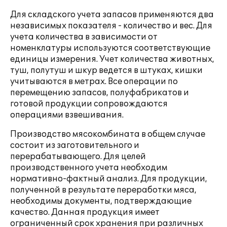
Для складского учета запасов применяются два
независимых показателя - количество и вес. Для
учета количества в зависимости от
номенклатуры используются соответствующие
единицы измерения. Учет количества животных,
туш, полутуш и шкур ведется в штуках, кишки
учитываются в метрах. Все операции по
перемещению запасов, полуфабрикатов и
готовой продукции сопровождаются
операциями взвешивания.
Производство мясокомбината в общем случае
состоит из заготовительного и
перерабатывающего. Для целей
производственного учета необходим
нормативно-фактный анализ. Для продукции,
полученной в результате переработки мяса,
необходимы документы, подтверждающие
качество. Данная продукция имеет
ограниченный срок хранения при различных