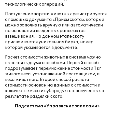
технологических операций.
Поступление партии животных регистрируется
с помощью документа «Прием скота», который
можно заполнять вручную или автоматически
на основании введенных ранее актов
взвешивания. На данном этапе скоту
присваивается уникальная бирка, номер
которой указывается в документе.
Расчет стоимости животных в системе можно
выполнять двумя способами. Первый способ
подразумевает перемножение стоимости 1 кг
живого веса, установленной поставщиком, и
веса животного. Второй способ расчета
стоимости основан на данных о стоимости и
количестве мяса и субпродуктов, полученных в
результате разделки скота.
Подсистема «Управление запасами»