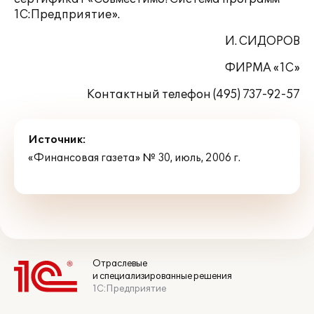
1С:Предприятие».
И. СИДОРОВ
ФИРМА «1С»
Контактный телефон (495) 737-92-57
Источник:
«Финансовая газета» № 30, июль, 2006 г.
Отраслевые
и специализированные решения
1С:Предприятие