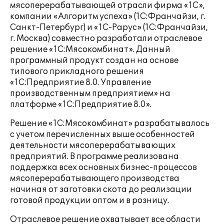
мясоперерабатывающей отрасли фирма «1С»,
компании «Алгоритм успеха» (1С:Франчайзи, г.
Санкт-Петербург) и «1С-Рарус» (1С:Франчайзи,
г. Москва) совместно разработали отраслевое
решение «1С:Мясокомбинат». Данный
программный продукт создан на основе
типового прикладного решения
«1С:Предприятие 8.0. Управление
производственным предприятием» на
платформе «1С:Предприятие 8.0».
Решение «1С:Мясокомбинат» разрабатывалось
с учетом перечисленных выше особенностей
деятельности мясоперерабатывающих
предприятий. В программе реализована
поддержка всех основных бизнес-процессов
мясоперерабатывающего производства
начиная от заготовки скота до реализации
готовой продукции оптом и в розницу.
Отраслевое решение охватывает все области