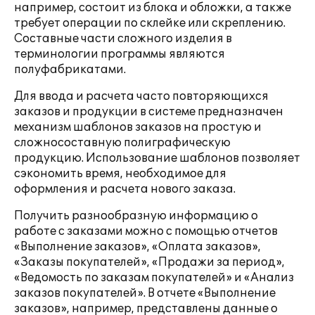
например, состоит из блока и обложки, а также
требует операции по склейке или скреплению.
Составные части сложного изделия в
терминологии программы являются
полуфабрикатами.
Для ввода и расчета часто повторяющихся
заказов и продукции в системе предназначен
механизм шаблонов заказов на простую и
сложносоставную полиграфическую
продукцию. Использование шаблонов позволяет
сэкономить время, необходимое для
оформления и расчета нового заказа.
Получить разнообразную информацию о
работе с заказами можно с помощью отчетов
«Выполнение заказов», «Оплата заказов»,
«Заказы покупателей», «Продажи за период»,
«Ведомость по заказам покупателей» и «Анализ
заказов покупателей». В отчете «Выполнение
заказов», например, представлены данные о