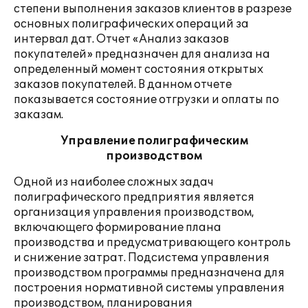
степени выполнения заказов клиентов в разрезе
основных полиграфических операций за
интервал дат. Отчет «Анализ заказов
покупателей» предназначен для анализа на
определенный момент состояния открытых
заказов покупателей. В данном отчете
показывается состояние отгрузки и оплаты по
заказам.
Управление полиграфическим
производством
Одной из наиболее сложных задач
полиграфического предприятия является
организация управления производством,
включающего формирование плана
производства и предусматривающего контроль
и снижение затрат. Подсистема управления
производством программы предназначена для
построения нормативной системы управления
производством, планирования