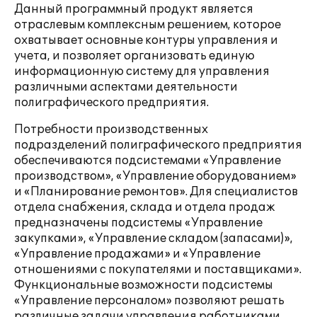
Данный программный продукт является
отраслевым комплексным решением, которое
охватывает основные контуры управления и
учета, и позволяет организовать единую
информационную систему для управления
различными аспектами деятельности
полиграфического предприятия.
Потребности производственных
подразделений полиграфического предприятия
обеспечиваются подсистемами «Управление
производством», «Управление оборудованием»
и «Планирование ремонтов». Для специалистов
отдела снабжения, склада и отдела продаж
предназначены подсистемы «Управление
закупками», «Управление складом (запасами)»,
«Управление продажами» и «Управление
отношениями с покупателями и поставщиками».
Функциональные возможности подсистемы
«Управление персоналом» позволяют решать
различные задачи управления работниками