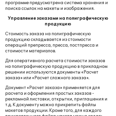
программе предусмотрена система хранения и
поиска ссылок на макеты и изображения.
Управление заказами на полиграфическую
продукцию
Стоимость заказа на полиграфическую
продукцию складывается из стоимости
операций препресса, пресса, постпресса и
стоимости материалов.
Для оперативного расчета стоимости заказов
на полиграфическую продукцию в прикладном
решении используются документы «Расчет
заказа» или «Расчет сложного заказа».
Документ «Расчет заказа» применяется для
расчета и оформления простых заказов -
рекламной листовки, открытки, приглашения и
т.д. К документу можно прикрепить файлы
макетов продукции. Кроме того, для каждого