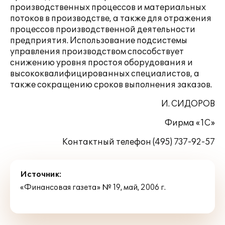
производственных процессов и материальных
потоков в производстве, а также для отражения
процессов производственной деятельности
предприятия. Использование подсистемы
управления производством способствует
снижению уровня простоя оборудования и
высококвалифицированных специалистов, а
также сокращению сроков выполнения заказов.
И. СИДОРОВ
Фирма «1С»
Контактный телефон (495) 737-92-57
Источник:
«Финансовая газета» № 19, май, 2006 г.