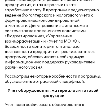
предприятия, а также рассчитывать
заработную плату. В программе предусмотрено
ведение бухгалтерского и налогового учета с
формированием консолидированной
отчетности. Для управления финансами в
системе также применяются подсистемы
«Бюджетирование», «Управление
взаиморасчетами» и «Учет по МСФО».
Возможности мониторинга и анализа
деятельности предприятия, реализованные в
программе, обеспечивают необходимую
информационную поддержку руководителей
различного уровня.
Рассмотрим некоторые особенности программы,
обусловленные отраслевой спецификой.
Учет оборудования, материалов и готовой
продукции
Учет полиграфического оборудования в