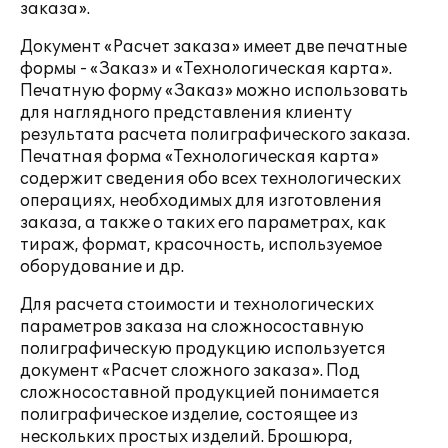
заказа».
Документ «Расчет заказа» имеет две печатные
формы - «Заказ» и «Технологическая карта».
Печатную форму «Заказ» можно использовать
для наглядного представления клиенту
результата расчета полиграфического заказа.
Печатная форма «Технологическая карта»
содержит сведения обо всех технологических
операциях, необходимых для изготовления
заказа, а также о таких его параметрах, как
тираж, формат, красочность, используемое
оборудование и др.
Для расчета стоимости и технологических
параметров заказа на сложносоставную
полиграфическую продукцию используется
документ «Расчет сложного заказа». Под
сложносоставной продукцией понимается
полиграфическое изделие, состоящее из
нескольких простых изделий. Брошюра,