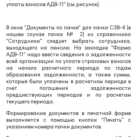
уплаты взносов АДВ-11” (см. рисунок).
В окне “Документы по пачке” для пачки СЗВ-4 (в
нашем случае пачка № 2) из справочника
“Сотрудники” следует выбрать сотрудника,
выходящего на пенсию. На закладке “Форма
АДВ-11” надо ввести сведения о задолженности
всей организации по уплате страховых взносов
на начало расчетного периода по годам
образования задолженности, а также суммы,
которые были уплачены в расчетном периоде в
счет погашения задолженности
предшествующих периодов и по расчетам
текущего периода.
Формирование документов в печатной форме
выполняется с помощью кнопки “Печать” с
указанием номера пачки документов.