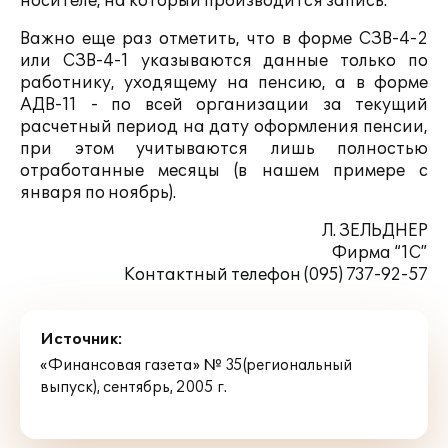
носителе, на который производится запись.
Важно еще раз отметить, что в форме СЗВ-4-2
или СЗВ-4-1 указываются данные только по
работнику, уходящему на пенсию, а в форме
АДВ-11 - по всей организации за текущий
расчетный период на дату оформления пенсии,
при этом учитываются лишь полностью
отработанные месяцы (в нашем примере с
января по ноябрь).
Л. ЗЕЛЬДНЕР
Фирма “1С”
Контактный телефон (095) 737-92-57
Источник:
«Финансовая газета» № 35(региональный
выпуск), сентябрь, 2005 г.