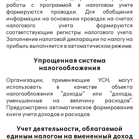
работы с программой в налоговом учете
формируются проводки. Для обобщения
информации на основании проводок на счетах
налогового учета формируются
соответствующие регистры налогового учета.
Заполнение налоговой декларации по налогу на
прибыль выполняется в автоматическом режиме.
Упрощенная система
налогообложения
Организации, применяющие УСН, могут
использовать в качестве объекта
налогообложения "доходы" или "доходы,
уменьшенные на величину расходов".
Предусмотрено автоматическое формирование
книги учета доходов и расходов.
Учет деятельности, облагаемой
единым налогом на вмененный доход