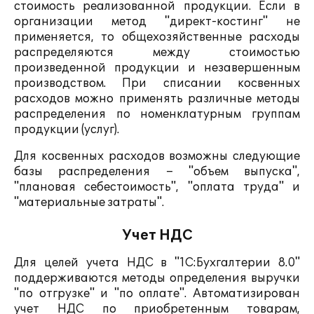
стоимость реализованной продукции. Если в
организации метод "директ-костинг" не
применяется, то общехозяйственные расходы
распределяются между стоимостью
произведенной продукции и незавершенным
производством. При списании косвенных
расходов можно применять различные методы
распределения по номенклатурным группам
продукции (услуг).
Для косвенных расходов возможны следующие
базы распределения – "объем выпуска",
"плановая себестоимость", "оплата труда" и
"материальные затраты".
Учет НДС
Для целей учета НДС в "1С:Бухгалтерии 8.0"
поддерживаются методы определения выручки
"по отгрузке" и "по оплате". Автоматизирован
учет НДС по приобретенным товарам,