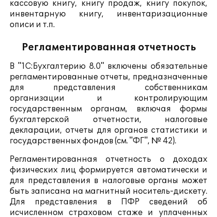
кассовую книгу, книгу продаж, книгу покупок,
инвентарную книгу, инвентаризационные
описи и т.п.
Регламентированная отчетность
В "1С:Бухгалтерию 8.0" включены обязательные
регламентированные отчеты, предназначенные
для представления собственникам
организации и контролирующим
государственным органам, включая формы
бухгалтерской отчетности, налоговые
декларации, отчеты для органов статистики и
государственных фондов (см. "ФГ", № 42).
Регламентированная отчетность о доходах
физических лиц формируется автоматически и
для представления в налоговые органы может
быть записана на магнитный носитель-дискету.
Для представления в ПФР сведений об
исчисленном страховом стаже и уплаченных