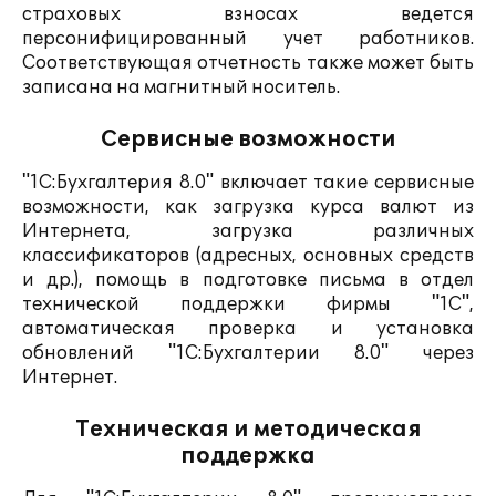
страховых взносах ведется
персонифицированный учет работников.
Соответствующая отчетность также может быть
записана на магнитный носитель.
Сервисные возможности
"1С:Бухгалтерия 8.0" включает такие сервисные
возможности, как загрузка курса валют из
Интернета, загрузка различных
классификаторов (адресных, основных средств
и др.), помощь в подготовке письма в отдел
технической поддержки фирмы "1С",
автоматическая проверка и установка
обновлений "1С:Бухгалтерии 8.0" через
Интернет.
Техническая и методическая
поддержка