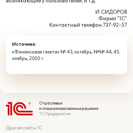
возникающие у пользователей, и т.д.
И. СИДОРОВ
Фирма “1С”
Контактный телефон 737-92-57
Источник:
«Финансовая газета» № 43, октябрь, №№ 44, 45,
ноябрь, 2005 г.
Отраслевые
и специализированные решения
1С:Предприятие
Другие сайты 1С