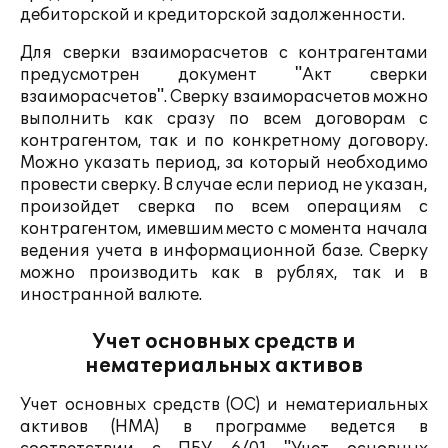
дебиторской и кредиторской задолженности.
Для сверки взаиморасчетов с контрагентами
предусмотрен документ "Акт сверки
взаиморасчетов". Сверку взаиморасчетов можно
выполнить как сразу по всем договорам с
контрагентом, так и по конкретному договору.
Можно указать период, за который необходимо
провести сверку. В случае если период не указан,
произойдет сверка по всем операциям с
контрагентом, имевшим место с момента начала
ведения учета в информационной базе. Сверку
можно производить как в рублях, так и в
иностранной валюте.
Учет основных средств и
нематериальных активов
Учет основных средств (ОС) и нематериальных
активов (НМА) в программе ведется в