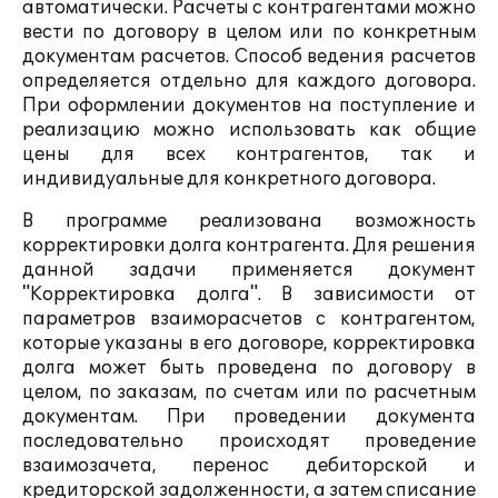
автоматически. Расчеты с контрагентами можно
вести по договору в целом или по конкретным
документам расчетов. Способ ведения расчетов
определяется отдельно для каждого договора.
При оформлении документов на поступление и
реализацию можно использовать как общие
цены для всех контрагентов, так и
индивидуальные для конкретного договора.
В программе реализована возможность
корректировки долга контрагента. Для решения
данной задачи применяется документ
"Корректировка долга". В зависимости от
параметров взаиморасчетов с контрагентом,
которые указаны в его договоре, корректировка
долга может быть проведена по договору в
целом, по заказам, по счетам или по расчетным
документам. При проведении документа
последовательно происходят проведение
взаимозачета, перенос дебиторской и
кредиторской задолженности, а затем списание