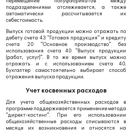
перемещение полуфабрикатов между
подразделениями отслеживается, а также
автоматически рассчитывается их
себестоимость.
Выпуск готовой продукции можно отражать по
дебету счета 43 "Готовая продукция" и кредиту
счета 20 "Основное производство" без
использования счета 40 "Выпуск продукции
(работ, услуг)". В то же время выпуск можно
отражать и с использованием счета 40.
Бухгалтер самостоятельно выбирает способ
отражения выпуска продукции.
Учет косвенных расходов
Для учета общехозяйственных расходов в
программе поддерживается применение метода
"директ-костинг". При его использовании
общехозяйственные расходы списываются в
месяце их возникновения и относятся на