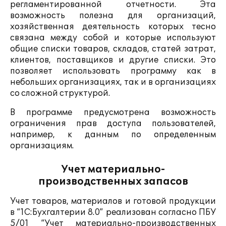
регламентированной отчетности. Эта
возможность полезна для организаций,
хозяйственная деятельность которых тесно
связана между собой и которые используют
общие списки товаров, складов, статей затрат,
клиентов, поставщиков и другие списки. Это
позволяет использовать программу как в
небольших организациях, так и в организациях
со сложной структурой.
В программе предусмотрена возможность
ограничения прав доступа пользователей,
например, к данным по определенным
организациям.
Учет материально-
производственных запасов
Учет товаров, материалов и готовой продукции
в “1С:Бухгалтерии 8.0” реализован согласно ПБУ
5/01 “Учет материально-производственных