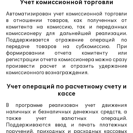
Учет комиссионной торговли
Автоматизирован учет комиссионной торговли
в отношении товаров, как полученных от
комитента на комиссию, так и переданных
комиссионеру для дальнейшей реализации.
Поддерживается отражение операций по
передаче товаров на субкомиссию. При
формировании отчета комитенту или
регистрации отчета комиссионера можно сразу
произвести расчет и отразить удержание
комиссионного вознаграждения.
Учет операций по расчетному счету и
кассе
В программе реализован учет движения
наличных и безналичных денежных средств, а
также учет валютных операций.
Поддерживаются ввод и печать платежных
поручений, приходных и расходных кассовых