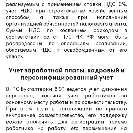
реализуемым с применением ставки НДС 0%,
учет НДС при строительстве хозяйственным
способом, а также при исполнении
организацией обязанностей налогового агента.
Суммы НДС по косвенным расходам в
соответствии со ст. 170 НК РФ могут быть
распределены по операциям реализации,
облагаемым НДС и освобожденным от его
уплаты.
Учет заработной платы, кадровый и
персонифицированный учет
В "1С:Бухгалтерии 8.0" ведется учет движения
персонала, включая учет работников по
основному месту работы и по совместительству.
При этом, если в организации не принято
внутреннее совместительство, его поддержку
можно отключить. Для регистрации приема
работника на работу, его перемещения на