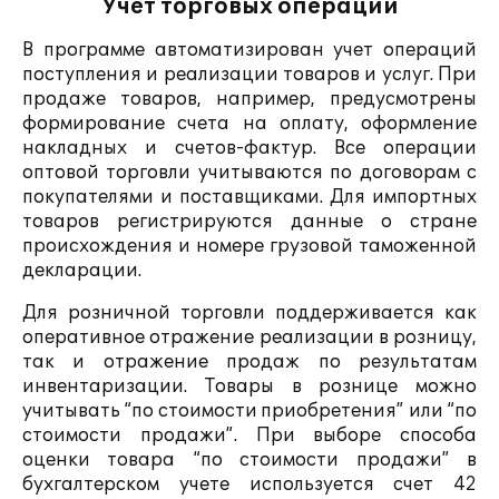
Учет торговых операций
В программе автоматизирован учет операций
поступления и реализации товаров и услуг. При
продаже товаров, например, предусмотрены
формирование счета на оплату, оформление
накладных и счетов-фактур. Все операции
оптовой торговли учитываются по договорам с
покупателями и поставщиками. Для импортных
товаров регистрируются данные о стране
происхождения и номере грузовой таможенной
декларации.
Для розничной торговли поддерживается как
оперативное отражение реализации в розницу,
так и отражение продаж по результатам
инвентаризации. Товары в рознице можно
учитывать “по стоимости приобретения” или “по
стоимости продажи”. При выборе способа
оценки товара “по стоимости продажи” в
бухгалтерском учете используется счет 42