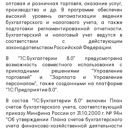
оптовая и розничная торговля, оказание услуг,
производство и др. В программе обеспечен
высокий уровень автоматизации ведения
бухгалтерского и налогового учета, а также
подготовки регламентированной отчетности.
Бухгалтерский и налоговый учет ведутся в
соответствии с действующим
законодательством Российской Федерации.
В “1С:Бухгалтерии 8.0” предусмотрена
возможность совместного использования с
прикладными решениями “Управление
торговлей” и “Зарплата и Управление
персоналом”, также созданными на платформе
“1С:Предприятие 8.0”.
В состав “1С:Бухгалтерии 8.0” включен План
счетов бухгалтерского учета, соответствующий
приказу Минфина России от 31.10.2000 г. № 94н
“Об утверждении Плана счетов бухгалтерского
учета финансово-хозяйственной деятельности