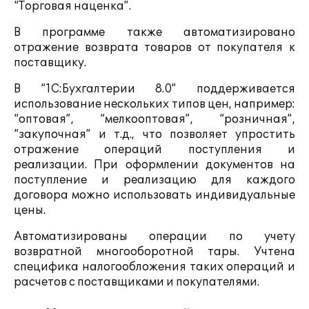
“Торговая наценка”.
В программе также автоматизировано
отражение возврата товаров от покупателя к
поставщику.
В “1С:Бухгалтерии 8.0” поддерживается
использование нескольких типов цен, например:
“оптовая”, “мелкооптовая”, “розничная”,
“закупочная” и т.д., что позволяет упростить
отражение операций поступления и
реализации. При оформлении документов на
поступление и реализацию для каждого
договора можно использовать индивидуальные
цены.
Автоматизированы операции по учету
возвратной многооборотной тары. Учтена
специфика налогообложения таких операций и
расчетов с поставщиками и покупателями.