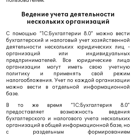
пользователем.
Ведение учета деятельности
нескольких организаций
С помощью “1С:Бухгалтерии 8.0” можно вести
бухгалтерский и налоговый учет хозяйственной
деятельности нескольких юридических лиц -
организаций или индивидуальных
предпринимателей. Все юридические лица
организации могут иметь свою учетную
политику и применять свой режим
налогообложения. Учет по каждой организации
можно вести в отдельной информационной
базе.
В то же время “1С:Бухгалтерия 8.0”
предоставляет возможность ведения
бухгалтерского и налогового учета нескольких
организаций в общей информационной базе, но
с раздельным формированием