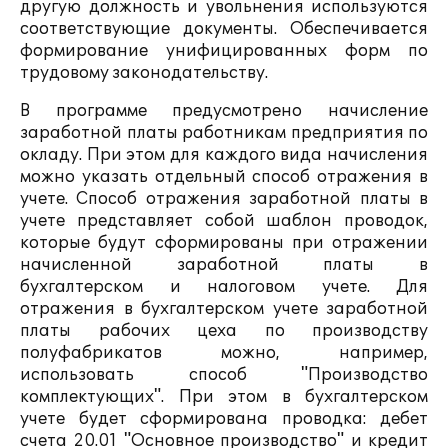
другую должность и увольнения используются
соответствующие документы. Обеспечивается
формирование унифицированных форм по
трудовому законодательству.
В программе предусмотрено начисление
заработной платы работникам предприятия по
окладу. При этом для каждого вида начисления
можно указать отдельный способ отражения в
учете. Способ отражения заработной платы в
учете представляет собой шаблон проводок,
которые будут сформированы при отражении
начисленной заработной платы в
бухгалтерском и налоговом учете. Для
отражения в бухгалтерском учете заработной
платы рабочих цеха по производству
полуфабрикатов можно, например,
использовать способ "Производство
комплектующих". При этом в бухгалтерском
учете будет сформирована проводка: дебет
счета 20.01 "Основное производство" и кредит