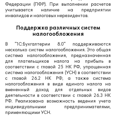
Федерации (ПФР). При выполнении расчетов
учитывается наличие на предприятии
инвалидов и налоговых нерезидентов.
Поддержка различных систем
налогообложения
В "1С:Бухгалтерии 8.0" поддерживаются
несколько систем налогообложения. Это общая
система налогообложения, предназначенная
для плательщиков налога на прибыль в
соответствии с главой 25 НК РФ, упрощенная
система налогообложения (УСН) в соответствии
с главой 26.2 НК РФ, а также система
налогообложения в виде единого налога на
вмененный доход для отдельных видов
деятельности в соответствии с главой 26.3 НК
РФ. Реализована возможность ведения учета
индивидуальными предпринимателями,
применяющими УСН.