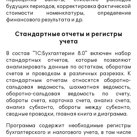
будущих периодов, корректировка фактической
стоимости номенклатуры, определение
финансового результата и др.
Стандартные отчеты и регистры
учета
В состав "1С:Бухгалтерии 8.0" включен набор
стандартных отчетов, которые позволяют
анализировать данные по остаткам, оборотам
счетов и проводкам в различных разрезах. К
стандартным отчетам относятся оборотно-
сальдовая ведомость, шахматная ведомость,
оборотно-сальдовая ведомость по счету,
обороты счета, карточка счета, анализ счета,
анализ субконто, обороты между субконто,
сводные проводки, главная книга и диаграмма.
Программа содержит необходимые регистры
бухгалтерского и налогового учета, в том числе