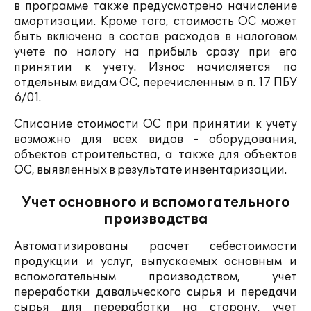
в программе также предусмотрено начисление
амортизации. Кроме того, стоимость ОС может
быть включена в состав расходов в налоговом
учете по налогу на прибыль сразу при его
принятии к учету. Износ начисляется по
отдельным видам ОС, перечисленным в п. 17 ПБУ
6/01.
Списание стоимости ОС при принятии к учету
возможно для всех видов - оборудования,
объектов строительства, а также для объектов
ОС, выявленных в результате инвентаризации.
Учет основного и вспомогательного
производства
Автоматизированы расчет себестоимости
продукции и услуг, выпускаемых основным и
вспомогательным производством, учет
переработки давальческого сырья и передачи
сырья для переработки на сторону, учет