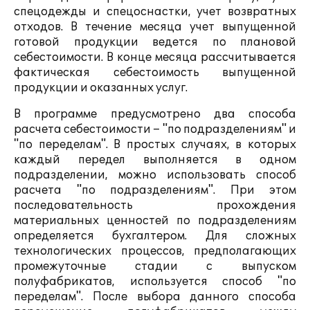
спецодежды и спецоснастки, учет возвратных
отходов. В течение месяца учет выпущенной
готовой продукции ведется по плановой
себестоимости. В конце месяца рассчитывается
фактическая себестоимость выпущенной
продукции и оказанных услуг.
В программе предусмотрено два способа
расчета себестоимости – "по подразделениям" и
"по переделам". В простых случаях, в которых
каждый передел выполняется в одном
подразделении, можно использовать способ
расчета "по подразделениям". При этом
последовательность прохождения
материальных ценностей по подразделениям
определяется бухгалтером. Для сложных
технологических процессов, предполагающих
промежуточные стадии с выпуском
полуфабрикатов, используется способ "по
переделам". После выбора данного способа