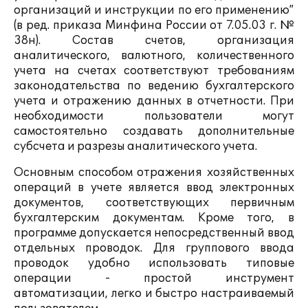
организаций и инструкции по его применению”
(в ред. приказа Минфина России от 7.05.03 г. №
38н). Состав счетов, организация
аналитического, валютного, количественного
учета на счетах соответствуют требованиям
законодательства по ведению бухгалтерского
учета и отражению данных в отчетности. При
необходимости пользователи могут
самостоятельно создавать дополнительные
субсчета и разрезы аналитического учета.
Основным способом отражения хозяйственных
операций в учете является ввод электронных
документов, соответствующих первичным
бухгалтерским документам. Кроме того, в
программе допускается непосредственный ввод
отдельных проводок. Для группового ввода
проводок удобно использовать типовые
операции - простой инструмент
автоматизации, легко и быстро настраиваемый