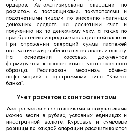
ордеров. Автоматизированы операции по
расчетам с поставщиками, покупателями и
подотчетными лицами, по внесению наличных
денежных средств на расчетный счет и
получению их по денежному чеку, а также по
приобретению и продаже иностранной валюты.
При отражении операций суммы платежей
автоматически разбиваются на аванс и оплату.
На основании кассовых документов
формируется кассовая книга установленного
образца. Реализован механизм обмена
информацией с программами типа “Клиент
банка”.
Учет расчетов с контрагентами
Учет расчетов с поставщиками и покупателями
можно вести в рублях, условных единицах и
иностранной валюте. Курсовые и суммовые
разницы по каждой операции рассчитываются