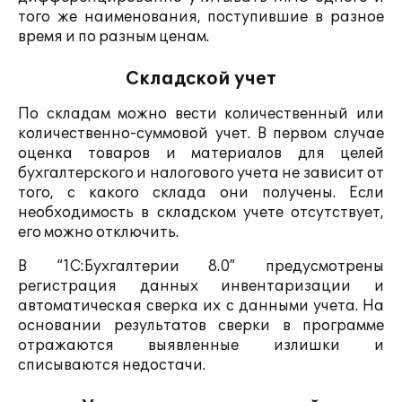
того же наименования, поступившие в разное
время и по разным ценам.
Складской учет
По складам можно вести количественный или
количественно-суммовой учет. В первом случае
оценка товаров и материалов для целей
бухгалтерского и налогового учета не зависит от
того, с какого склада они получены. Если
необходимость в складском учете отсутствует,
его можно отключить.
В “1С:Бухгалтерии 8.0” предусмотрены
регистрация данных инвентаризации и
автоматическая сверка их с данными учета. На
основании результатов сверки в программе
отражаются выявленные излишки и
списываются недостачи.