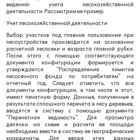
ведению учета лесохозяйственной
деятельности. Рассмотрим ее пример.
Учет лесохозяйственной деятельности
Выбор участков под главное пользование при
лесоустройстве производится на основании
расчетной лесосеки и возраста главной рубки.
После этого с помощью соответствующего
документа конфигурации формируется и
утверждается "Распределение лимитов
лесосечного фонда по потребителям" на
отчетный год. Следует отметить, что все
документы конфигурации, в том числе и этот,
имеют печатную форму. Данные, полученные в
результате сплошного перечета в лесу деревьев,
вводятся в систему с помощью документа
"Перечетная ведомость". Для просмотра
делянки на схеме и расчета ее площади
необходимо ввести в систему ее географические
координаты. Для ввода этих данных