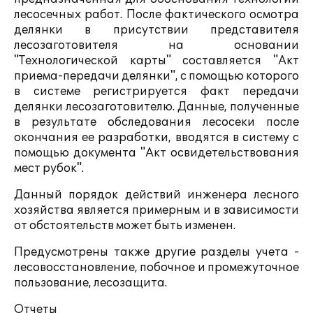
лесосечных работ. После фактического осмотра
делянки в присутствии представителя
лесозаготовителя на основании
"Технологической карты" составляется "Акт
приема-передачи делянки", с помощью которого
в системе регистрируется факт передачи
делянки лесозаготовителю. Данные, полученные
в результате обследования лесосеки после
окончания ее разработки, вводятся в систему с
помощью документа "Акт освидетельствования
мест рубок".
Данный порядок действий инженера лесного
хозяйства является примерным и в зависимости
от обстоятельств может быть изменен.
Предусмотрены также другие разделы учета -
лесовосстановление, побочное и промежуточное
пользование, лесозащита.
Отчеты