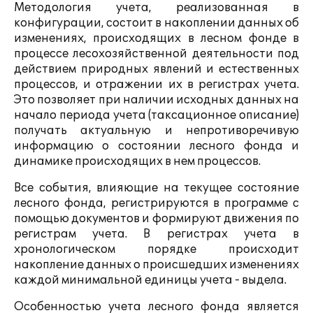
Методология учета, реализованная в
конфигурации, состоит в накоплении данных об
изменениях, происходящих в лесном фонде в
процессе лесохозяйственной деятельности под
действием природных явлений и естественных
процессов, и отражении их в регистрах учета.
Это позволяет при наличии исходных данных на
начало периода учета (таксационное описание)
получать актуальную и непротиворечивую
информацию о состоянии лесного фонда и
динамике происходящих в нем процессов.
Все события, влияющие на текущее состояние
лесного фонда, регистрируются в программе с
помощью документов и формируют движения по
регистрам учета. В регистрах учета в
хронологическом порядке происходит
накопление данных о происшедших изменениях
каждой минимальной единицы учета - выдела.
Особенностью учета лесного фонда является