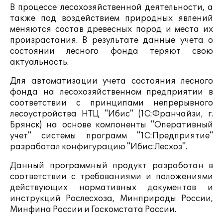
В процессе лесохозяйственной деятельности, а
также под воздействием природных явлений
меняются состав древесных пород и места их
произрастания. В результате данные учета о
состоянии лесного фонда теряют свою
актуальность.
Для автоматизации учета состояния лесного
фонда на лесохозяйственном предприятии в
соответствии с принципами непрерывного
лесоустройства НТЦ "Ибис" (1С:Франчайзи, г.
Брянск) на основе компоненты "Оперативный
учет" системы программ "1С:Предприятие"
разработал конфигурацию "Ибис:Лесхоз".
Данный программный продукт разработан в
соответствии с требованиями и положениями
действующих нормативных документов и
инструкций Рослесхоза, Минприроды России,
Минфина России и Госкомстата России.