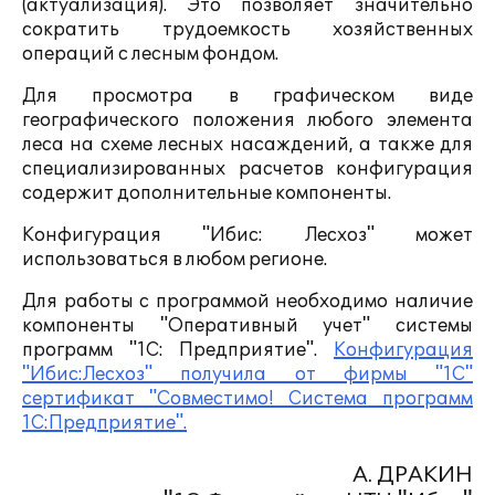
(актуализация). Это позволяет значительно
сократить трудоемкость хозяйственных
операций с лесным фондом.
Для просмотра в графическом виде
географического положения любого элемента
леса на схеме лесных насаждений, а также для
специализированных расчетов конфигурация
содержит дополнительные компоненты.
Конфигурация "Ибис: Лесхоз" может
использоваться в любом регионе.
Для работы с программой необходимо наличие
компоненты "Оперативный учет" системы
программ "1С: Предприятие".
Конфигурация
"Ибис:Лесхоз" получила от фирмы "1С"
сертификат "Совместимо! Система программ
1С:Предприятие".
А. ДРАКИН