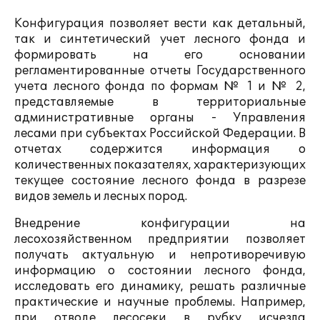
Конфигурация позволяет вести как детальный,
так и синтетический учет лесного фонда и
формировать на его основании
регламентированные отчеты Государственного
учета лесного фонда по формам № 1 и № 2,
представляемые в территориальные
административные органы - Управления
лесами при субъектах Российской Федерации. В
отчетах содержится информация о
количественных показателях, характеризующих
текущее состояние лесного фонда в разрезе
видов земель и лесных пород.
Внедрение конфигурации на
лесохозяйственном предприятии позволяет
получать актуальную и непротиворечивую
информацию о состоянии лесного фонда,
исследовать его динамику, решать различные
практические и научные проблемы. Например,
при отводе лесосеки в рубку исчезла