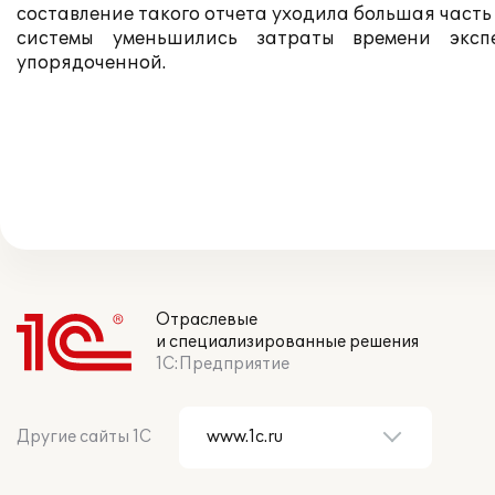
составление такого отчета уходила большая часть
системы уменьшились затраты времени эксп
упорядоченной.
Отраслевые
и специализированные решения
1С:Предприятие
Другие сайты 1С