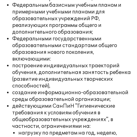
Федеральным базисным учебным планом и
примерными учебными планами для
образовательных учреждений РФ,
реализующих программы общего и
дополнительного образования;
Федеральными государственными
образовательными стандартами общего
образования нового поколения,
включающими:
построение индивидуальных траекторий
обучения, дополнительная занятость ребенка
(развитие индивидуальных творческих
способностей),
создание информационно-образовательной
среды образовательной организации;
действующими СанПиН "Гигиенические
требования к условиям обучения в
общеобразовательных учреждениях", в
частности, ограничениями на:
нагрузку по предметам на год, неделю,