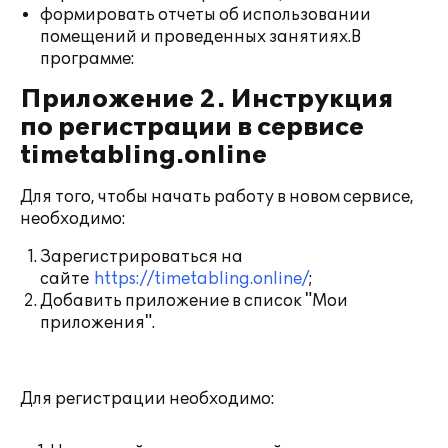
формировать отчеты об использовании
помещений и проведенных занятиях.В
программе:
Приложение 2. Инструкция
по регистрации в сервисе
timetabling.online
Для того, чтобы начать работу в новом сервисе,
необходимо:
Зарегистрироваться на
сайте
https://timetabling.online/
;
Добавить приложение в список "Мои
приложения".
Для регистрации необходимо: