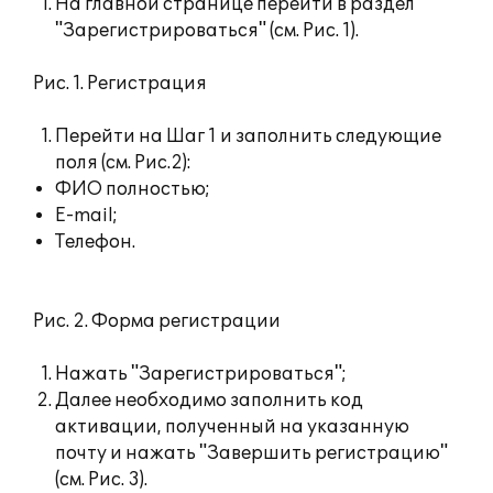
На главной странице перейти в раздел
"Зарегистрироваться" (см. Рис. 1).
Рис. 1. Регистрация
Перейти на Шаг 1 и заполнить следующие
поля (см. Рис.2):
ФИО полностью;
E-mail;
Телефон.
Рис. 2. Форма регистрации
Нажать "Зарегистрироваться";
Далее необходимо заполнить код
активации, полученный на указанную
почту и нажать "Завершить регистрацию"
(см. Рис. 3).