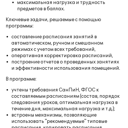
максимальная нагрузка и трудность
предметов в баллах.
Ключевые задачи, решаемые с помощью
программы:
составление расписания занятий в
автоматическом, ручном и смешанном
режимах с учетом всех требований,
оперативная корректировка расписаний,
построение отчетов о проведенных занятиях
и эффективности использования помещений.
В программе:
учтены требования СанПиН, ФГОС к
составляемым расписаниям (состав, порядок
следования уроков, оптимальная нагрузка в
течение дня, максимальная нагрузка и т.д.);
встроены механизмы, позволяющие
использовать "рекомендуемые" типовые
расписания, копировать расписания