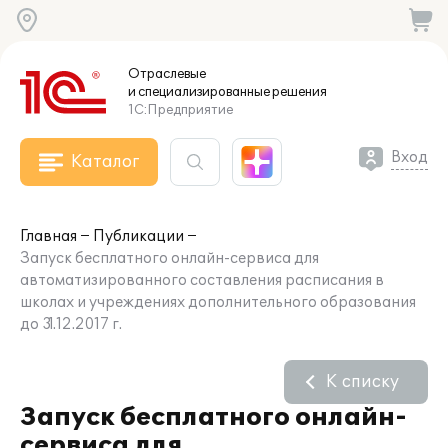
Отраслевые
и специализированные
решения
1С:Предприятие
Вход
Каталог
Главная
Публикации
Запуск бесплатного онлайн-сервиса для
автоматизированного составления расписания в
школах и учреждениях дополнительного образования
до 31.12.2017 г.
К списку
Запуск бесплатного онлайн-
сервиса для