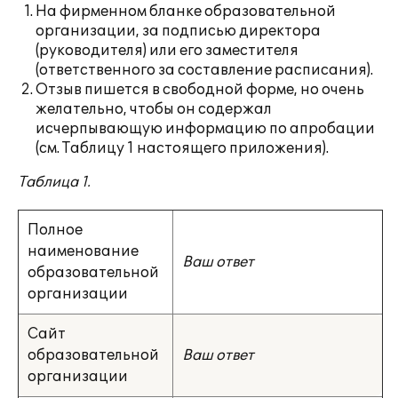
На фирменном бланке образовательной
организации, за подписью директора
(руководителя) или его заместителя
(ответственного за составление расписания).
Отзыв пишется в свободной форме, но очень
желательно, чтобы он содержал
исчерпывающую информацию по апробации
(см. Таблицу 1 настоящего приложения).
Таблица 1.
Полное
наименование
Ваш ответ
образовательной
организации
Сайт
образовательной
Ваш ответ
организации