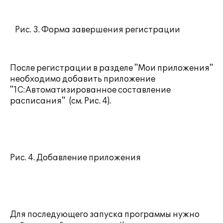
Рис. 3. Форма завершения регистрации
После регистрации в разделе "Мои приложения"
необходимо добавить приложение
"1С:Автоматизированное составление
расписания" (см. Рис. 4).
Рис. 4. Добавление приложения
Для последующего запуска программы нужно