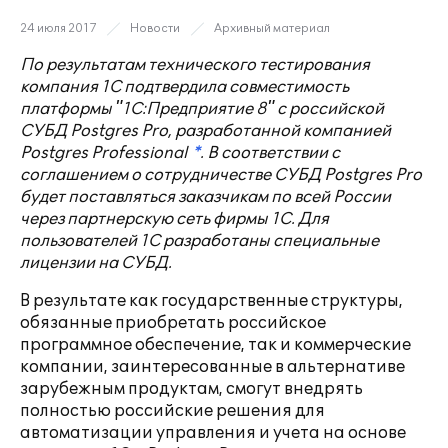
24 июля 2017
Новости
Архивный материал
По результатам технического тестирования
компания 1С подтвердила совместимость
платформы "1С:Предприятие 8" с российской
СУБД Postgres Pro, разработанной компанией
Postgres Professional
*
. В соответствии с
соглашением о сотрудничестве СУБД Postgres Pro
будет поставляться заказчикам по всей России
через партнерскую сеть фирмы 1С. Для
пользователей 1С разработаны специальные
лицензии на СУБД.
В результате как государственные структуры,
обязанные приобретать российское
программное обеспечение, так и коммерческие
компании, заинтересованные в альтернативе
зарубежным продуктам, смогут внедрять
полностью российские решения для
автоматизации управления и учета на основе