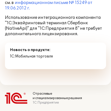
см. в
информационном письме № 15249 от
19.06.2012 г.
Использование интеграционного компонента
"1С:Эквайринговый терминал Сбербанк
(NativeApi)" для "1С:Предприятия 8" не требует
дополнительного лицензирования.
Новость о продукте:
1С:Мобильная торговля
Отраслевые
и специализированные решения
1С:Предприятие