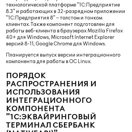
технологической платформе "1С:Предприятие
8.3" и работающих в 32-разрядном приложении
"1С:Предприятия 8" – толстом и тонком
клиентах. Также компонент подготовлен для
работы веб-клиента в браузерах Mozilla Firefox
40+ для Windows, Microsoft Internet Explorer
версий 8-11, Google Chrome для Windows.
Планируется выпуск версии интеграционного
компонента для работы в ОС Linux.
ПОРЯДОК
РАСПРОСТРАНЕНИЯ И
ИСПОЛЬЗОВАНИЯ
ИНТЕГРАЦИОННОГО
КОМПОНЕНТА
"1С:ЭКВАЙРИНГОВЫЙ
ТЕРМИНАЛ СБЕРБАНК