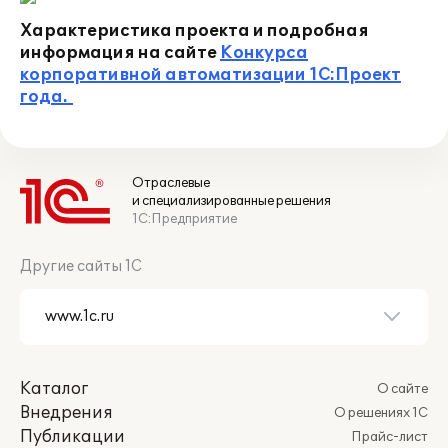
Характеристика проекта и подробная
информация на сайте
Конкурса
корпоративной автоматизации 1С:Проект
года.
Отраслевые
и специализированные решения
1С:Предприятие
Другие сайты 1С
Каталог
О сайте
Внедрения
О решениях 1С
Публикации
Прайс-лист