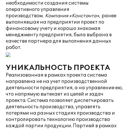
необходимости создания системы
оперативного управления
производством.
Компания «Константа»,
ранее
выполнявшая на предприятии проект по
финансовому учету и хорошо знакомая
менеджменту предприятия, была выбрана в
качестве партнера для выполнения данных
работ.
УНИКАЛЬНОСТЬ ПРОЕКТА
Реализованная в рамках проекта система
направлена не на учет производственной
деятельности предприятия, а на управление ею,
что напрямую вытекает из целей и задач
проекта. Система позволяет диспетчировать
деятельность производства, управлять
потерями на разных стадиях производства и
контролировать технологию производства
каждой партии продукции. Партией в рамках