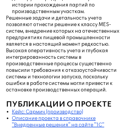
истории прохождения партий по
производственным участкам.
Решенные задачи и детальность учета
позволяют отнести решение к классу MES-
систем, внедрение которых на отечественных
предприятиях пищевой промышленности
является в настоящий момент редкостью.
Высокая оперативность учета и глубокая
интегрированность системы в
производственные процессы существенно
повысили требования к отказоустойчивости
системы и технологии запуска, поскольку
ошибки в работе системы могли привести к
остановке производственных операций.
ПУБЛИКАЦИИ О ПРОЕКТЕ
Кейс: Сармич (производство)
Описание проекта в справочнике
"Внедренные решения" на сайте "1С"