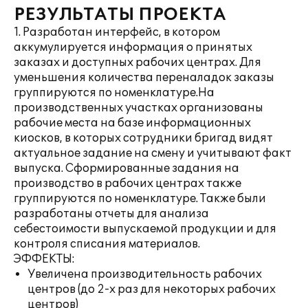
РЕЗУЛЬТАТЫ ПРОЕКТА
1. Разработан интерфейс, в котором
аккумулируется информация о принятых
заказах и доступных рабочих центрах. Для
уменьшения количества переналадок заказы
группируются по номенклатуре.На
производственных участках организованы
рабочие места на базе информационных
киосков, в которых сотрудники бригад видят
актуальное задание на смену и учитывают факт
выпуска. Сформированные задания на
производство в рабочих центрах также
группируются по номенклатуре. Также были
разработаны отчеты для анализа
себестоимости выпускаемой продукции и для
контроля списания материалов.
ЭФФЕКТЫ:
Увеличена производительность рабочих
центров (до 2-х раз для некоторых рабочих
центров)