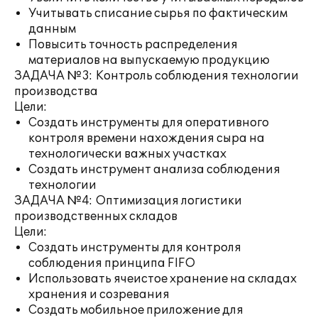
Учитывать списание сырья по фактическим
данным
Повысить точность распределения
материалов на выпускаемую продукцию
ЗАДАЧА №3: Контроль соблюдения технологии
производства
Цели:
Создать инструменты для оперативного
контроля времени нахождения сыра на
технологически важных участках
Создать инструмент анализа соблюдения
технологии
ЗАДАЧА №4: Оптимизация логистики
производственных складов
Цели:
Создать инструменты для контроля
соблюдения принципа FIFO
Использовать ячеистое хранение на складах
хранения и созревания
Создать мобильное приложение для