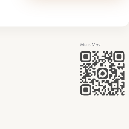
Мы в Max