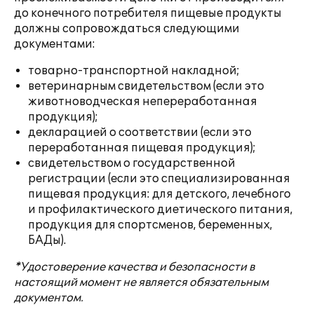
до конечного потребителя пищевые продукты
должны сопровождаться следующими
документами:
товарно-транспортной накладной;
ветеринарным свидетельством (если это
животноводческая непереработанная
продукция);
декларацией о соответствии (если это
переработанная пищевая продукция);
свидетельством о государственной
регистрации (если это специализированная
пищевая продукция: для детского, лечебного
и профилактического диетического питания,
продукция для спортсменов, беременных,
БАДы).
*Удостоверение качества и безопасности в
настоящий момент не является обязательным
документом.