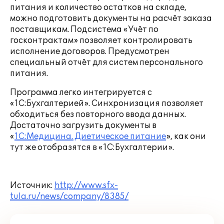
питания и количество остатков на складе,
можно подготовить документы на расчёт заказа
поставщикам. Подсистема «Учёт по
госконтрактам» позволяет контролировать
исполнение договоров. Предусмотрен
специальный отчёт для систем персонального
питания.
Программа легко интегрируется с
«1С:Бухгалтерией». Синхронизация позволяет
обходиться без повторного ввода данных.
Достаточно загрузить документы в
«
1С:Медицина. Диетическое питание
», как они
тут же отобразятся в «1С:Бухгалтерии».
Источник:
http://www.sfx-
tula.ru/news/company/8385/