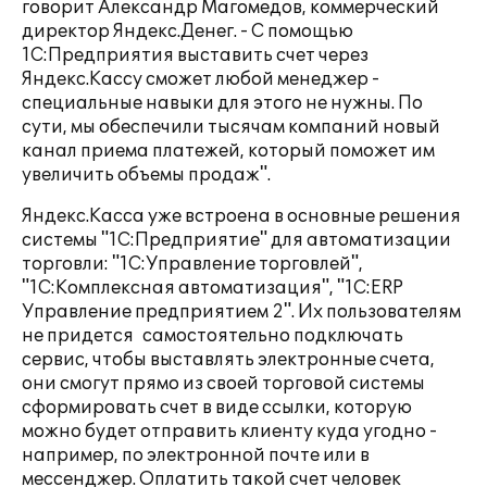
говорит Александр Магомедов, коммерческий
директор Яндекс.Денег. - С помощью
1С:Предприятия выставить счет через
Яндекс.Кассу сможет любой менеджер -
специальные навыки для этого не нужны. По
сути, мы обеспечили тысячам компаний новый
канал приема платежей, который поможет им
увеличить объемы продаж".
Яндекс.Касса уже встроена в основные решения
системы "1С:Предприятие" для автоматизации
торговли: "1С:Управление торговлей",
"1С:Комплексная автоматизация", "1С:ERP
Управление предприятием 2". Их пользователям
не придется самостоятельно подключать
сервис, чтобы выставлять электронные счета,
они смогут прямо из своей торговой системы
сформировать счет в виде ссылки, которую
можно будет отправить клиенту куда угодно -
например, по электронной почте или в
мессенджер. Оплатить такой счет человек