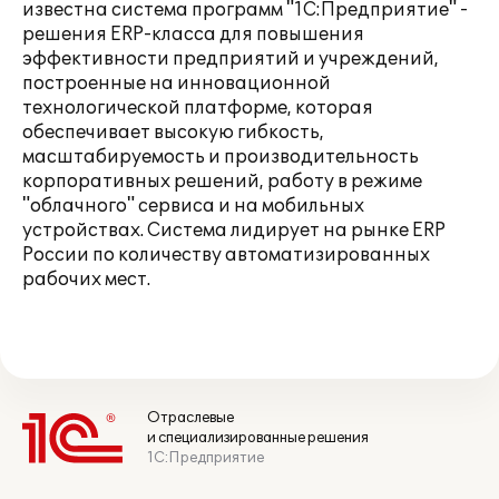
известна система программ "1С:Предприятие" -
решения ERP-класса для повышения
эффективности предприятий и учреждений,
построенные на инновационной
технологической платформе, которая
обеспечивает высокую гибкость,
масштабируемость и производительность
корпоративных решений, работу в режиме
"облачного" сервиса и на мобильных
устройствах. Система лидирует на рынке ERP
России по количеству автоматизированных
рабочих мест.
Отраслевые
и специализированные решения
1С:Предприятие