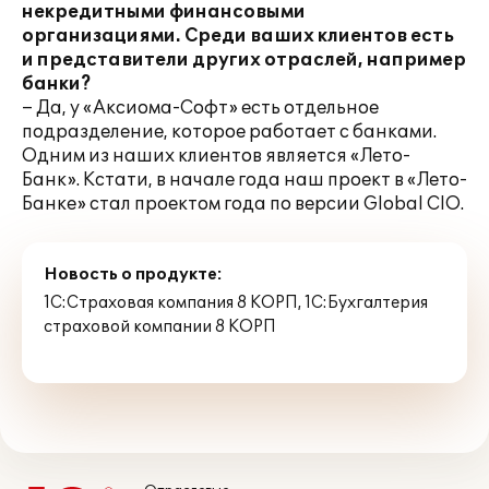
некредитными финансовыми
организациями. Среди ваших клиентов есть
и представители других отраслей, например
банки?
– Да, у «Аксиома-Софт» есть отдельное
подразделение, которое работает с банками.
Одним из наших клиентов является «Лето-
Банк». Кстати, в начале года наш проект в «Лето-
Банке» стал проектом года по версии Global CIO.
Новость о продукте:
1С:Страховая компания 8 КОРП
,
1С:Бухгалтерия
страховой компании 8 КОРП