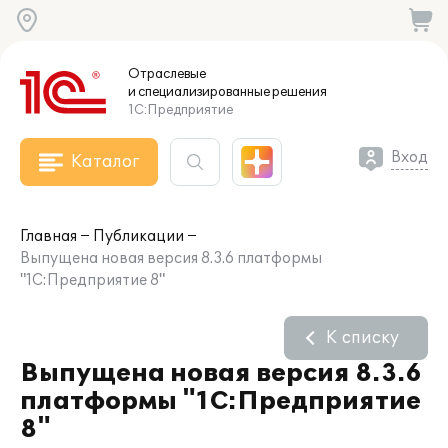
Отраслевые
и специализированные
решения
1С:Предприятие
Вход
Каталог
Главная
Публикации
Выпущена новая версия 8.3.6 платформы
"1С:Предприятие 8"
К списку
Выпущена новая версия 8.3.6
платформы "1С:Предприятие
8"