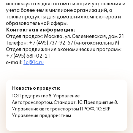
используются для автоматизации управления и
учета более чем в миллионе организаций, а
также продукты для домашних компьютеров и
образовательной сферы.
Контактная информация:
Отдел продаж: Москва, ул. Селезневская, дом 21
Телефон: +7 (495) 737-92-57 (многоканальный)
Отдел продвижения экономических программ:
+7 (495) 681-02-21
e-mail:
1c@1c.ru
Новость о продукте:
1С:Предприятие 8. Управление
Автотранспортом. Стандарт
,
1С:Предприятие 8.
Управление автотранспортом ПРОФ
,
1С:ERP
Управление предприятием