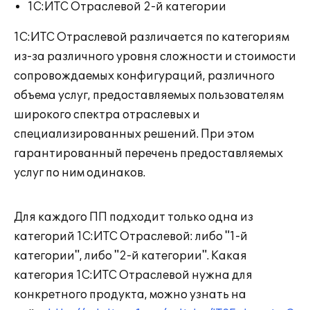
1С:ИТС Отраслевой 2-й категории
1С:ИТС Отраслевой различается по категориям
из-за различного уровня сложности и стоимости
сопровождаемых конфигураций, различного
объема услуг, предоставляемых пользователям
широкого спектра отраслевых и
специализированных решений. При этом
гарантированный перечень предоставляемых
услуг по ним одинаков.
Для каждого ПП подходит только одна из
категорий 1С:ИТС Отраслевой: либо "1-й
категории", либо "2-й категории". Какая
категория 1С:ИТС Отраслевой нужна для
конкретного продукта, можно узнать на