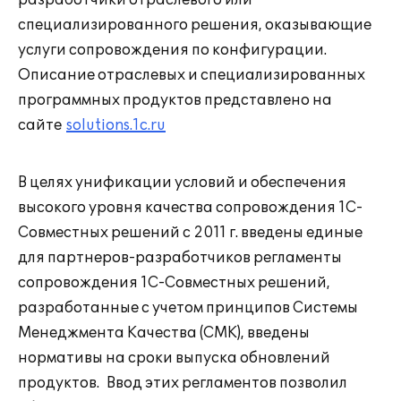
разработчики отраслевого или
специализированного решения, оказывающие
услуги сопровождения по конфигурации.
Описание отраслевых и специализированных
программных продуктов представлено на
сайте
solutions.1c.ru
В целях унификации условий и обеспечения
высокого уровня качества сопровождения 1С-
Совместных решений с 2011 г. введены единые
для партнеров-разработчиков регламенты
сопровождения 1С-Совместных решений,
разработанные с учетом принципов Системы
Менеджмента Качества (СМК), введены
нормативы на сроки выпуска обновлений
продуктов. Ввод этих регламентов позволил