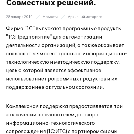
Совместных решений.
28 января 2014
Новости
Архивный материал
Фирма "1С" выпускает программные продукты
"1С:Предприятие" для автоматизации
деятельности организаций, а также оказывает
пользователям всестороннюю информационно-
технологическую и методическую поддержку,
целью которой является эффективное
использование программных продуктов и их
поддержание в актуальном состоянии.
Комплексная поддержка предоставляется при
заключении пользователем договора
информационно-технологического
сопровождения (1С:ИТС) с партнером фирмы