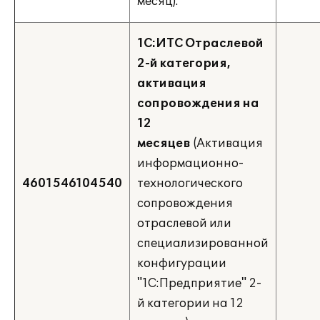
месяц).
1С:ИТС Отраслевой
2-й категория,
активация
сопровождения на
12
месяцев
(Активация
информационно-
4601546104540
технологического
сопровождения
отраслевой или
специализированной
конфигурации
"1С:Предприятие" 2-
й категории на 12