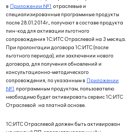
в
Приложении №1
отраслевые и
специализированные программные продукты
после 28.01.2014г., получают в составе продукта
пин-код для активации льготного
сопровождения 1С:ИТС Отраслевой на 3 месяца.
При пролонгации договора 1С:ИТС (после
льготного периода), или заключении нового
договора, для получения обновлений и
консультационно-методического
сопровождения, по указанным в
Приложении
№1
программным продуктам, пользователю
необходимо будет активировать сервис 1С:ИТС
Отраслевой на платной основе.
1С:ИТС Отраслевой должен быть активирован