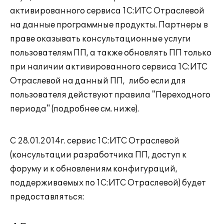
активированного сервиса 1С:ИТС Отраслевой
на данные программные продукты. Партнеры в
праве оказывать консультационные услуги
пользователям ПП, а также обновлять ПП только
при наличии активированного сервиса 1С:ИТС
Отраслевой на данный ПП, либо если для
пользователя действуют правила "Переходного
периода" (подробнее см. ниже).
С 28.01.2014г. сервис 1С:ИТС Отраслевой
(консультации разработчика ПП, доступ к
форуму и к обновлениям конфигураций,
поддерживаемых по 1С:ИТС Отраслевой) будет
предоставляться: