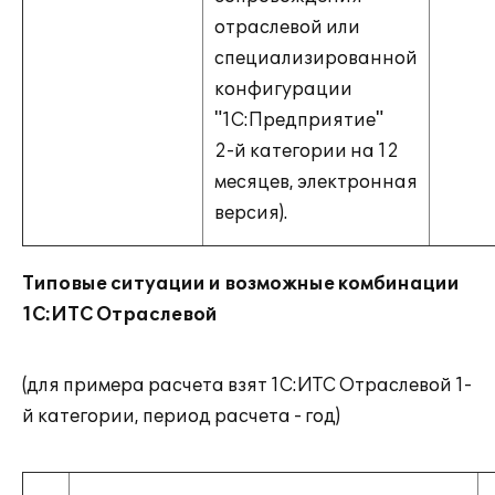
отраслевой или
специализированной
конфигурации
"1С:Предприятие"
2-й категории на 12
месяцев, электронная
версия).
Типовые ситуации и возможные комбинации
1С:ИТС Отраслевой
(для примера расчета взят 1С:ИТС Отраслевой 1-
й категории, период расчета - год)