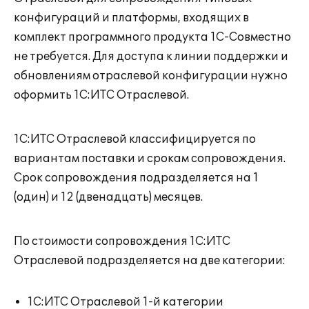
конфигураций и платформы, входящих в
комплект программного продукта 1С-Совместно
не требуется. Для доступа к линии поддержки и
обновлениям отраслевой конфигурации нужно
оформить 1С:ИТС Отраслевой.
1С:ИТС Отраслевой классифицируется по
вариантам поставки и срокам сопровождения.
Срок сопровождения подразделяется на 1
(один) и 12 (двенадцать) месяцев.
По стоимости сопровождения 1С:ИТС
Отраслевой подразделяется на две категории:
1С:ИТС Отраслевой 1-й категории