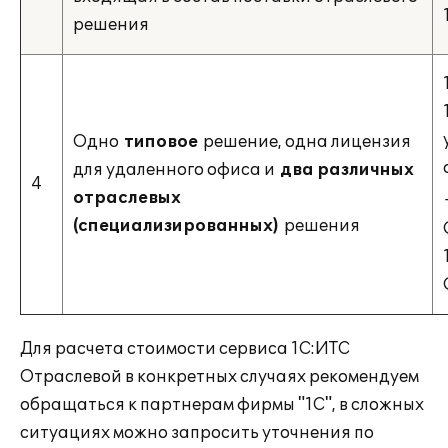
решения
Одно
типовое
решение, одна лицензия
для удаленного офиса и
два различных
4
отраслевых
(специализированных)
решения
Для расчета стоимости сервиса 1С:ИТС
Отраслевой в конкретных случаях рекомендуем
обращаться к партнерам фирмы "1С", в сложных
ситуациях можно запросить уточнения по