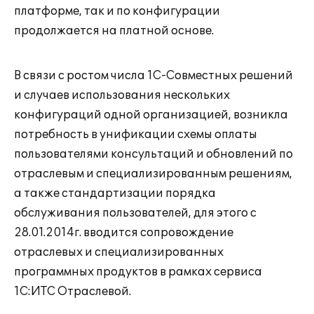
платформе, так и по конфигурации
продолжается на платной основе.
В связи с ростом числа 1С-Совместных решений
и случаев использования нескольких
конфигураций одной организацией, возникла
потребность в унификации схемы оплаты
пользователями консультаций и обновлений по
отраслевым и специализированным решениям,
а также стандартизации порядка
обслуживания пользователей, для этого с
28.01.2014г. вводится сопровождение
отраслевых и специализированных
программных продуктов в рамках сервиса
1С:ИТС Отраслевой.