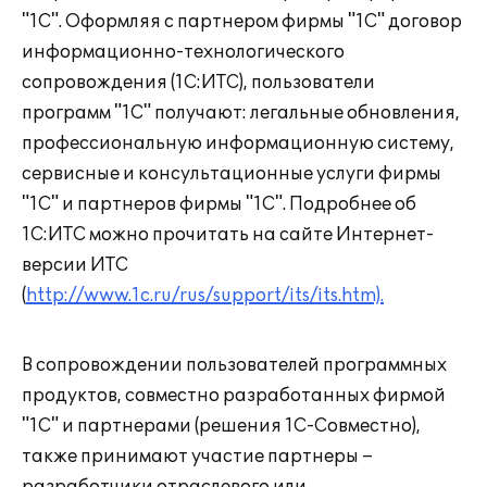
"1С". Оформляя с партнером фирмы "1С" договор
информационно-технологического
сопровождения (1С:ИТС), пользователи
программ "1С" получают: легальные обновления,
профессиональную информационную систему,
сервисные и консультационные услуги фирмы
"1С" и партнеров фирмы "1С". Подробнее об
1С:ИТС можно прочитать на сайте Интернет-
версии ИТС
(
http://www.1c.ru/rus/support/its/its.htm).
В сопровождении пользователей программных
продуктов, совместно разработанных фирмой
"1С" и партнерами (решения 1С-Совместно),
также принимают участие партнеры –