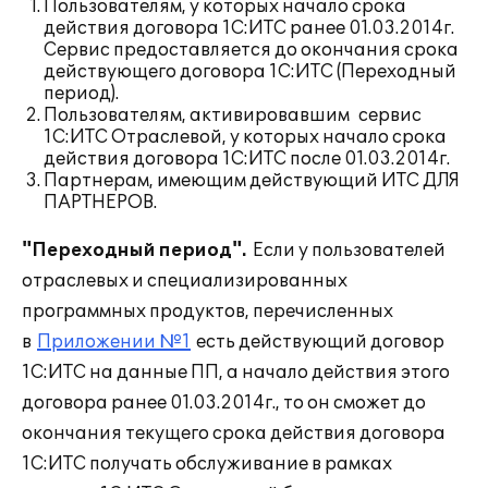
Пользователям, у которых начало срока
действия договора 1С:ИТС ранее 01.03.2014г.
Cервис предоставляется до окончания срока
действующего договора 1С:ИТС (Переходный
период).
Пользователям, активировавшим сервис
1С:ИТС Отраслевой, у которых начало срока
действия договора 1С:ИТС после 01.03.2014г.
Партнерам, имеющим действующий ИТС ДЛЯ
ПАРТНЕРОВ.
"Переходный период".
Если у пользователей
отраслевых и специализированных
программных продуктов, перечисленных
в
Приложении №1
есть действующий договор
1С:ИТС на данные ПП, а начало действия этого
договора ранее 01.03.2014г., то он сможет до
окончания текущего срока действия договора
1С:ИТС получать обслуживание в рамках