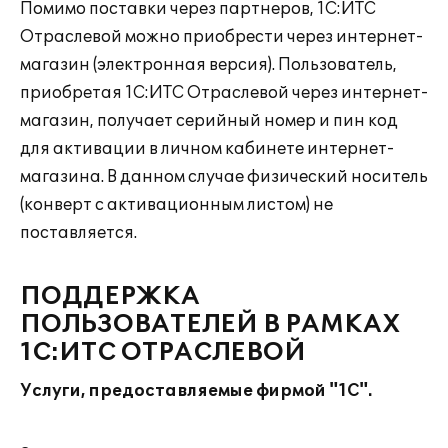
Помимо поставки через партнеров, 1С:ИТС
Отраслевой можно приобрести через интернет-
магазин (электронная версия). Пользователь,
приобретая 1С:ИТС Отраслевой через интернет-
магазин, получает серийный номер и пин код
для активации в личном кабинете интернет-
магазина. В данном случае физический носитель
(конверт с активационным листом) не
поставляется.
ПОДДЕРЖКА
ПОЛЬЗОВАТЕЛЕЙ В РАМКАХ
1С:ИТС ОТРАСЛЕВОЙ
Услуги, предоставляемые фирмой "1С".