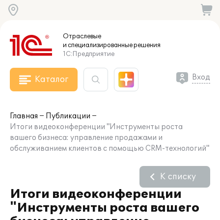
Отраслевые
и специализированные
решения
1С:Предприятие
Вход
Каталог
Главная
Публикации
Итоги видеоконференции "Инструменты роста
вашего бизнеса: управление продажами и
обслуживанием клиентов с помощью CRM-технологий"
К списку
Итоги видеоконференции
"Инструменты роста вашего