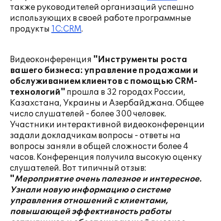
также руководителей организаций успешно
использующих в своей работе программные
продукты
1С:CRM
.
Видеоконференция
"Инструменты роста
вашего бизнеса: управление продажами и
обслуживанием клиентов с помощью CRM-
технологий"
прошла в 32 городах России,
Казахстана, Украины и Азербайджана. Общее
число слушателей - более 300 человек.
Участники интерактивной видеоконференции
задали докладчикам вопросы - ответы на
вопросы заняли в общей сложности более 4
часов. Конференция получила высокую оценку
слушателей. Вот типичный отзыв:
"
Мероприятие очень полезное и интересное.
Узнали новую информацию о системе
управления отношений с клиентами,
повышающей эффективность работы