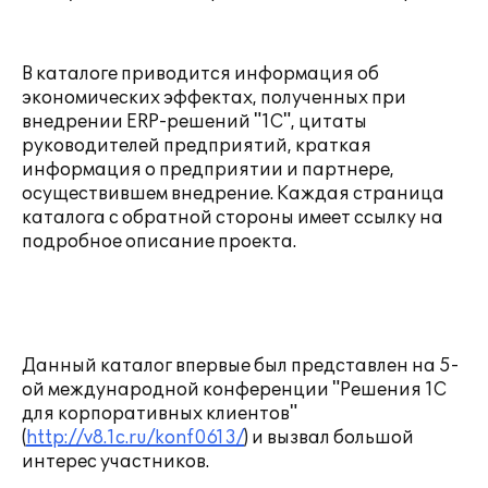
В каталоге приводится информация об
экономических эффектах, полученных при
внедрении ERP-решений "1С", цитаты
руководителей предприятий, краткая
информация о предприятии и партнере,
осуществившем внедрение. Каждая страница
каталога с обратной стороны имеет ссылку на
подробное описание проекта.
Данный каталог впервые был представлен на 5-
ой международной конференции "Решения 1С
для корпоративных клиентов"
(
http://v8.1c.ru/konf0613/
) и вызвал большой
интерес участников.