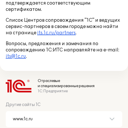
подтверждается соответствующим
сертификатом.
Список Центров сопровождения "1С" и ведущих
сервис-партнеров в своем городе можно найти
на странице
its.1c.ru/partners
.
Вопросы, предложения и замечания по
сопровождению 1С:ИТС направляйте на е-mail:
its@1c.ru
.
Отраслевые
и специализированные решения
1С:Предприятие
Другие сайты 1С