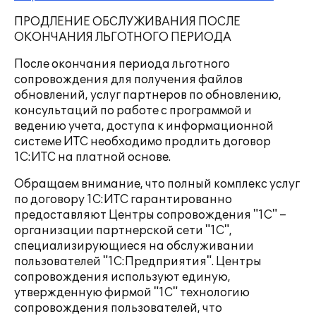
ПРОДЛЕНИЕ ОБСЛУЖИВАНИЯ ПОСЛЕ
ОКОНЧАНИЯ ЛЬГОТНОГО ПЕРИОДА
После окончания периода льготного
сопровождения для получения файлов
обновлений, услуг партнеров по обновлению,
консультаций по работе с программой и
ведению учета, доступа к информационной
системе ИТС необходимо продлить договор
1С:ИТС на платной основе.
Обращаем внимание, что полный комплекс услуг
по договору 1С:ИТС гарантированно
предоставляют Центры сопровождения "1С" –
организации партнерской сети "1С",
специализирующиеся на обслуживании
пользователей "1С:Предприятия". Центры
сопровождения используют единую,
утвержденную фирмой "1С" технологию
сопровождения пользователей, что