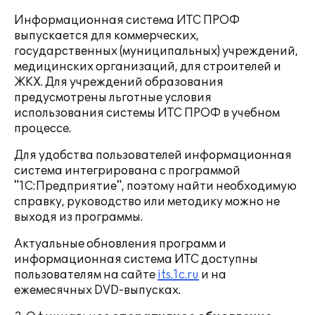
Информационная система ИТС ПРОФ
выпускается для коммерческих,
государственных (муниципальных) учреждений,
медицинских организаций, для строителей и
ЖКХ. Для учреждений образования
предусмотрены льготные условия
использования системы ИТС ПРОФ в учебном
процессе.
Для удобства пользователей информационная
система интегрирована с программой
"1С:Предприятие", поэтому найти необходимую
справку, руководство или методику можно не
выходя из программы.
Актуальные обновления программ и
информационная система ИТС доступны
пользователям на сайте
its.1c.ru
и на
ежемесячных DVD-выпусках.