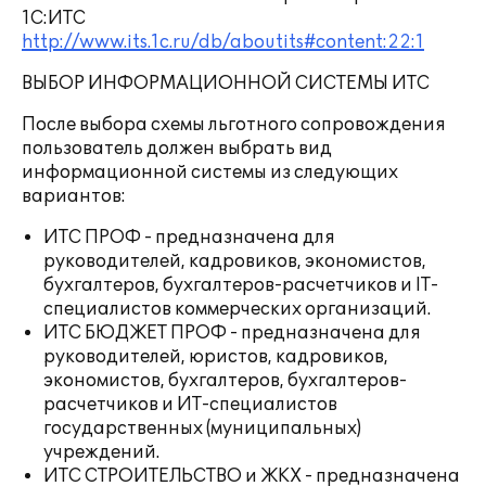
1С:ИТС
http://www.its.1c.ru/db/aboutits#content:22:1
ВЫБОР ИНФОРМАЦИОННОЙ СИСТЕМЫ ИТС
После выбора схемы льготного сопровождения
пользователь должен выбрать вид
информационной системы из следующих
вариантов:
ИТС ПРОФ - предназначена для
руководителей, кадровиков, экономистов,
бухгалтеров, бухгалтеров-расчетчиков и IT-
специалистов коммерческих организаций.
ИТС БЮДЖЕТ ПРОФ - предназначена для
руководителей, юристов, кадровиков,
экономистов, бухгалтеров, бухгалтеров-
расчетчиков и ИТ-специалистов
государственных (муниципальных)
учреждений.
ИТС СТРОИТЕЛЬСТВО и ЖКХ - предназначена