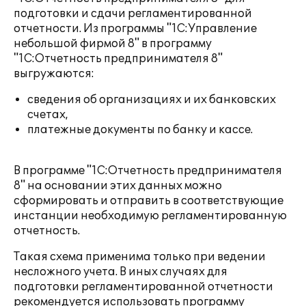
подготовки и сдачи регламентированной
отчетности. Из программы "1С:Управление
небольшой фирмой 8" в программу
"1С:Отчетность предпринимателя 8"
выгружаются:
сведения об организациях и их банковских
счетах,
платежные документы по банку и кассе.
В программе "1С:Отчетность предпринимателя
8" на основании этих данных можно
сформировать и отправить в соответствующие
инстанции необходимую регламентированную
отчетность.
Такая схема применима только при ведении
несложного учета. В иных случаях для
подготовки регламентированной отчетности
рекомендуется использовать программу