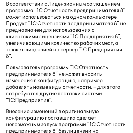
В соответствии с Лицензионным соглашением
программа "1С:Отчетность предпринимателя 8"
может использоваться на одном компьютере.
Продукт "1С:Отчетность предпринимателя 8" не
предназначен для использования с
клиентскими лицензиями "1С:Предприятия 8",
увеличивающими количество рабочих мест, а
также с лицензией на сервер "1С:Предприятия
8".
Пользователь программы "1С:Отчетность
предпринимателя 8" не может вносить
изменения в конфигурацию, например,
добавлять новые виды отчетности, – для этого
потребуются другие поставки системы
"1С:Предприятие".
Внесение изменений в оригинальную
конфигурацию поставщика сделает
невозможным запуск программы "1С:Отчетность
предпринимателя 8" без лицензии на