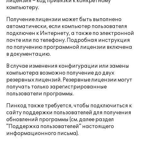
лицензия – код привязки к конкретному
компьютеру.
Получение лицензии может быть выполнено
автоматически, если компьютер пользователя
подключен к Интернету, а также по электронной
почте или по телефону. Подробная инструкция
по получению программной лицензии включена
в документацию.
В случае изменения конфигурации или замены
компьютера возможно получение до двух
резервных лицензий. Резервные лицензии могут
получать только зарегистрированные
пользователи программы.
Пинкод также требуется, чтобы подключиться к
сайту поддержки пользователей для получения
обновлений программы (см. далее раздел
"Поддержка пользователей" настоящего
информационного письма).