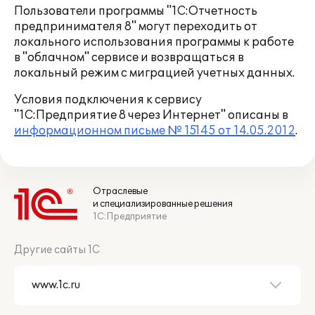
Пользователи программы "1С:Отчетность
предпринимателя 8" могут переходить от
локального использования программы к работе
в "облачном" сервисе и возвращаться в
локальный режим с миграцией учетных данных.
Условия подключения к сервису
"1С:Предприятие 8 через Интернет" описаны в
информационном письме № 15145 от 14.05.2012
.
Отраслевые
и специализированные решения
1С:Предприятие
Другие сайты 1С