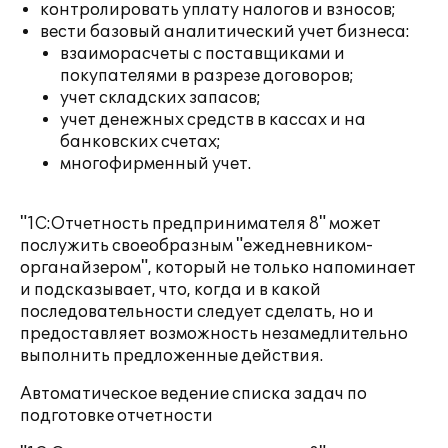
контролировать уплату налогов и взносов;
вести базовый аналитический учет бизнеса:
взаиморасчеты с поставщиками и
покупателями в разрезе договоров;
учет складских запасов;
учет денежных средств в кассах и на
банковских счетах;
многофирменный учет.
"1С:Отчетность предпринимателя 8" может
послужить своеобразным "ежедневником-
органайзером", который не только напоминает
и подсказывает, что, когда и в какой
последовательности следует сделать, но и
предоставляет возможность незамедлительно
выполнить предложенные действия.
Автоматическое ведение списка задач по
подготовке отчетности