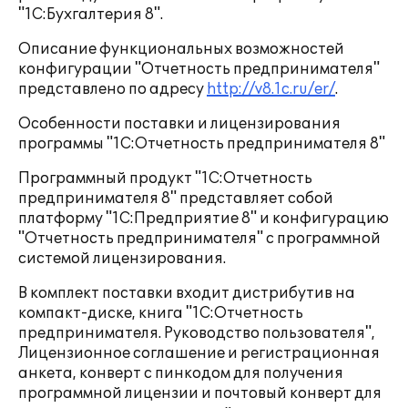
"1С:Бухгалтерия 8".
Описание функциональных возможностей
конфигурации "Отчетность предпринимателя"
представлено по адресу
http://v8.1c.ru/er/
.
Особенности поставки и лицензирования
программы "1С:Отчетность предпринимателя 8"
Программный продукт "1С:Отчетность
предпринимателя 8" представляет собой
платформу "1С:Предприятие 8" и конфигурацию
"Отчетность предпринимателя" с программной
системой лицензирования.
В комплект поставки входит дистрибутив на
компакт-диске, книга "1С:Отчетность
предпринимателя. Руководство пользователя",
Лицензионное соглашение и регистрационная
анкета, конверт с пинкодом для получения
программной лицензии и почтовый конверт для