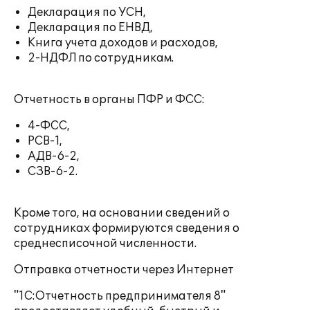
Декларация по УСН,
Декларация по ЕНВД,
Книга учета доходов и расходов,
2-НДФЛ по сотрудникам.
Отчетность в органы ПФР и ФСС:
4-ФСС,
РСВ-1,
АДВ-6-2,
СЗВ-6-2.
Кроме того, на основании сведений о
сотрудниках формируются сведения о
среднесписочной численности.
Отправка отчетности через Интернет
"1С:Отчетность предпринимателя 8"