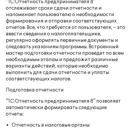
"1С:Отчетность предпринимателя 8"
отслеживает сроки сдачи отчетности и
напоминает пользователю о необходимости
формирования и отправки соответствующих
отчетов. Все, что требуется от пользователя, – это
ввести сведения о налогоплательщике,
регулярно оформлять первичные документы и
следовать указаниям программы. Встроенный
мастер подготовки отчетности проведет по всем
необходимым этапам и предложит различные
варианты действий, которые необходимо
выполнить для сдачи отчетности и уплаты
соответствующих налогов.
Подготовка отчетности
"1С:Отчетность предпринимателя 8" позволяет
автоматически формировать следующие
отчеты:
Отчетность в налоговые органы: