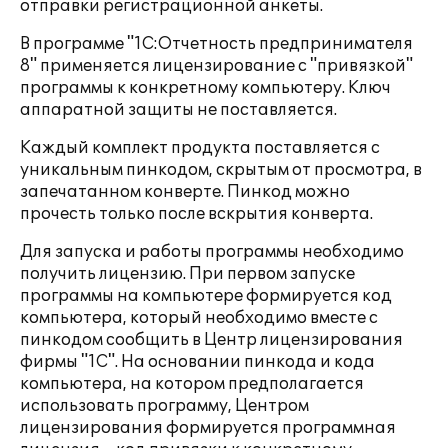
отправки регистрационной анкеты.
В программе "1С:Отчетность предпринимателя
8" применяется лицензирование с "привязкой"
программы к конкретному компьютеру. Ключ
аппаратной защиты не поставляется.
Каждый комплект продукта поставляется с
уникальным пинкодом, скрытым от просмотра, в
запечатанном конверте. Пинкод можно
прочесть только после вскрытия конверта.
Для запуска и работы программы необходимо
получить лицензию. При первом запуске
программы на компьютере формируется код
компьютера, который необходимо вместе с
пинкодом сообщить в Центр лицензирования
фирмы "1С". На основании пинкода и кода
компьютера, на котором предполагается
использовать программу, Центром
лицензирования формируется программная