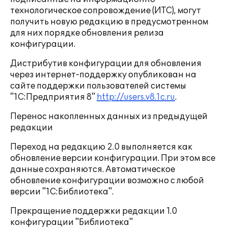
технологическое сопровождение (ИТС), могут
получить новую редакцию в предусмотренном
для них порядке обновления релиза
конфигурации.
Дистрибутив конфигурации для обновления
через интернет-поддержку опубликован на
сайте поддержки пользователей системы
"1С:Предприятия 8"
http://users.v8.1c.ru
.
Перенос накопленных данных из предыдущей
редакции
Переход на редакцию 2.0 выполняется как
обновление версии конфигурации. При этом все
данные сохраняются. Автоматическое
обновление конфигурации возможно с любой
версии "1С:Библиотека".
Прекращение поддержки редакции 1.0
конфигурации "Библиотека"