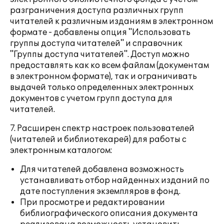
разграничения доступа различных групп
читателей к различным изданиям в электронном
формате - добавлены опция "Использовать
группы доступа читателей" и справочник
"Группы доступа читателей". Доступ можно
предоставлять как ко всем файлам (документам
в электронном формате), так и ограничивать
выдачей только определенных электронных
документов с учетом групп доступа для
читателей.
7. Расширен спектр настроек пользователей
(читателей и библиотекарей) для работы с
электронным каталогом:
Для читателей добавлена возможность
устанавливать отбор найденных изданий по
дате поступления экземпляров в фонд.
При просмотре и редактировании
библиографического описания документа