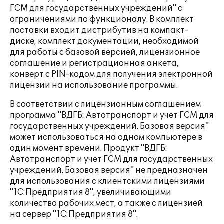
ГСМ для государственных учреждений" с
ограничениями по функционалу. В комплект
поставки входит дистрибутив на компакт-
диске, комплект документации, необходимой
для работы с базовой версией, лицензионное
соглашение и регистрационная анкета,
конверт с PIN-кодом для получения электронной
лицензии на использование программы.
В соответствии с лицензионным соглашением
программа "ВДГБ: Автотранспорт и учет ГСМ для
государственных учреждений. Базовая версия"
может использоваться на одном компьютере в
один момент времени. Продукт "ВДГБ:
Автотранспорт и учет ГСМ для государственных
учреждений. Базовая версия" не предназначен
для использования с клиентскими лицензиями
"1С:Предприятия 8", увеличивающими
количество рабочих мест, а также с лицензией
на сервер "1С:Предприятия 8".