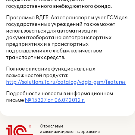
государственного внебюджетного фонда.
Программа ВДГБ: Автотранспорт и учет ГСМ для
государственных учреждений также может
использоваться для автоматизации
документооборота на автотранспортных
предприятиях и в транспортных
подразделениях с любым количеством
транспортных средств.
Полное описание функциональных
возможностей продукта:
http://solutions.1c.ru/catalog/vdgb-gsm/features
Подробности новости в информационном
письме
№ 15327 от 06.07.2012 г.
Отраслевые
и специализированные решения