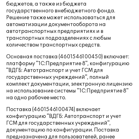
бюджетов, а также из бюджета
государственного внебюджетного фонда.
Решение также может использоваться для
автоматизации документооборота на
автотранспортных предприятиях и в
транспортных подразделениях с любым
количеством транспортных средств.
Основная поставка (4601546100450) включает:
платформу "1С:Предприятие 8", конфигурацию
"ВДГБ: Автотранспорт и учет ГСМ для
государственных учреждений", полный
комплект документации, электронную лицензию
на использование системы "1С:Предприятие 8"
на одно рабочее место.
Поставка (4601546100474) включает
конфигурацию "ВДГБ: Автотранспорт и учет
ГСМ для государственных учреждений",
документацию по конфигурации. Поставка
предназначена для пользователей, ранее