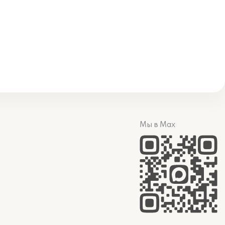
Мы в Max