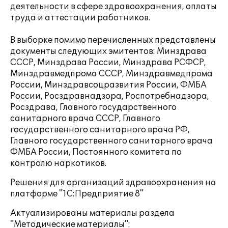
деятельности в сфере здравоохранения, оплаты
труда и аттестации работников.
В выборке помимо перечисленных представлены
документы следующих эмитентов: Минздрава
СССР, Минздрава России, Минздрава РСФСР,
Минздравмедпрома СССР, Минздравмедпрома
России, Минздравсоцразвития России, ФМБА
России, Росздравнадзора, Роспотребнадзора,
Росздрава, Главного государственного
санитарного врача СССР, Главного
государственного санитарного врача РФ,
Главного государственного санитарного врача
ФМБА России, Постоянного комитета по
контролю наркотиков.
Решения для организаций здравоохранения на
платформе "1С:Предприятие 8"
Актуализированы материалы раздела
"Методические материалы":