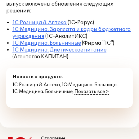
выпуск включены обновления следующих
решений:
1С:Розница 8. Аптека
(1С-Рарус)
1С:Медицина. Зарплата и кадры бюджетного
учреждения
(1С-АналитИКС)
1С:Медицина. Больничные
(Фирма "1С")
1С:Медицина. Диетическое питание
(Агентство КАПИТАН)
Новость о продукте:
1С:Розница 8. Аптека
,
1С:Медицина. Больница
,
1С:Медицина. Больничные
,
Показать все >
Отраслевые