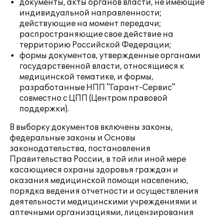
документы, акты органов власти, не имеющие
индивидуальной направленности;
действующие на момент передачи;
распространяющие свое действие на
территорию Российской Федерации;
формы документов, утвержденные органами
государственной власти, относящиеся к
медицинской тематике, и формы,
разработанные НПП "Гарант-Сервис"
совместно с ЦПП (Центром правовой
поддержки).
В выборку документов включены законы,
федеральные законы и Основы
законодательства, постановления
Правительства России, в той или иной мере
касающиеся охраны здоровья граждан и
оказания медицинской помощи населению,
порядка ведения отчетности и осуществления
деятельности медицинскими учреждениями и
аптечными организациями, лицензирования