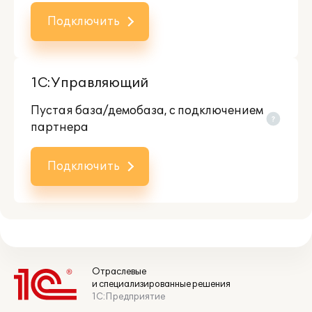
Подключить
1С:Управляющий
Пустая база/демобаза, c подключением
партнера
Подключить
Отраслевые
и специализированные решения
1С:Предприятие