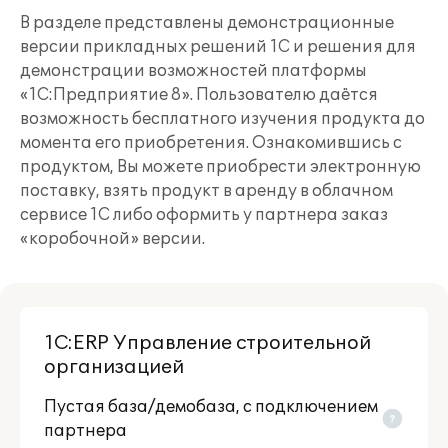
В разделе представлены демонстрационные
версии прикладных решений 1С и решения для
демонстрации возможностей платформы
«1С:Предприятие 8». Пользователю даётся
возможность бесплатного изучения продукта до
момента его приобретения. Ознакомившись с
продуктом, Вы можете приобрести электронную
поставку, взять продукт в аренду в облачном
сервисе 1С либо оформить у партнера заказ
«коробочной» версии.
1С:ERP Управление строительной
организацией
Пустая база/демобаза, c подключением
партнера